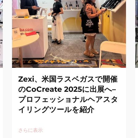
Zexi、米国ラスベガスで開催
のCoCreate 2025に出展へ–
プロフェッショナルヘアスタ
イリングツールを紹介
さらに表示