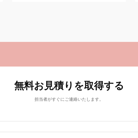
無料お見積りを取得する
担当者がすぐにご連絡いたします。