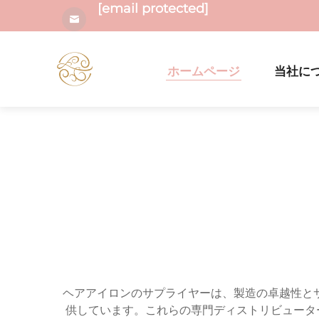
[email protected]
ホームページ
当社に
ヘアアイロンのサプライヤーは、製造の卓越性と
供しています。これらの専門ディストリビューター