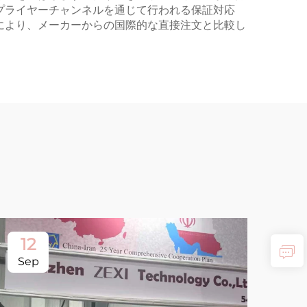
プライヤーチャンネルを通じて行われる保証対応
により、メーカーからの国際的な直接注文と比較し
12
Sep