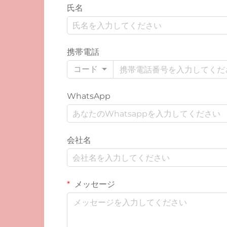
氏名
携帯電話
コード
WhatsApp
会社名
メッセージ