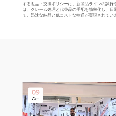
する返品・交換ポリシーは、新製品ラインの試行
は、クレーム処理と代替品の手配を効率化し、日
て、迅速な納品と低コストな輸送が実現されてい
09
Oct