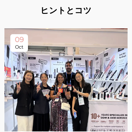
ヒントとコツ
09
Oct