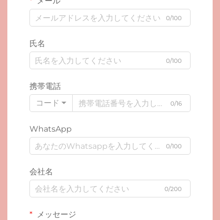
メール
0/100
氏名
0/100
携帯電話
コード
0/16
WhatsApp
0/100
会社名
0/200
メッセージ