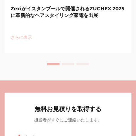
Zexiがイスタンブールで開催されるZUCHEX 2025
に革新的なヘアスタイリング家電を出展
さらに表示
無料お見積りを取得する
担当者がすぐにご連絡いたします。