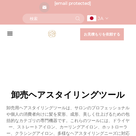
[email protected]
JA
お見積もりを依頼する
卸売ヘアスタイリングツール
卸売用ヘアスタイリングツールは、サロンのプロフェッショナル
や個人の消費者向けに髪を変形、成形、美しく仕上げるための包
括的なカテゴリの専門機器です。これらのツールには、ドライヤ
ー、ストレートアイロン、カーリングアイロン、ホットローラ
ー、クラシングアイロン、多様なヘアスタイリングニーズに対応