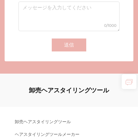
0/1000
送信
卸売ヘアスタイリングツール
卸売ヘアスタイリングツール
ヘアスタイリングツールメーカー