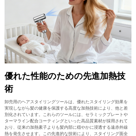
優れた性能のための先進加熱技
術
卸売用のヘアスタイリングツールは、優れたスタイリング効果を
実現しながら髪の健康を保護する高度な加熱技術により、他と差
別化されています。これらのツールには、セラミックプレートや
ターマライン配合コーティングといった高品質素材が採用されて
おり、従来の加熱素子よりも髪内部に穏やかに浸透する遠赤外線
熱を発生させます。この先進的な技術により、スタイリング面全