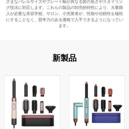
ざまなバレルサイズやプレート幅が異なる髪の長さやスタイリン
グ技法に対応します。これらの製品の卸売的特性により、大量購
入が必要な美容学校、サロン、小売業者が、性能や信頼性を犠牲
にすることなく、競争力のある価格で入手できるようになってい
ます。
新製品