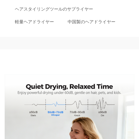
ヘアスタイリングツールのサプライヤー
軽量ヘアドライヤー
中国製のヘアドライヤー