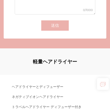
0/1000
送信
軽量ヘアドライヤー
ヘアドライヤーとディフューザー
ネガティブイオンヘアドライヤー
トラベルヘアドライヤー ディフューザー付き