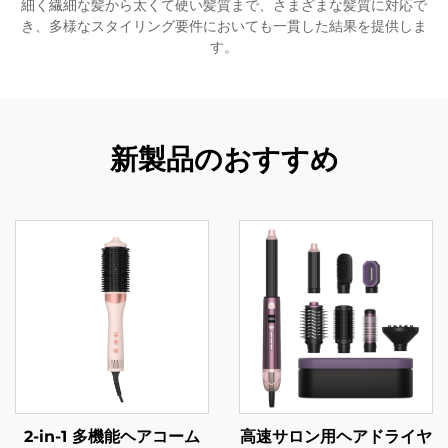
細く繊細な髪から太くて硬い髪質まで、さまざまな髪質に対応で
き、多様なスタイリング要件においても一貫した結果を提供しま
す。
新製品のおすすめ
2-in-1 多機能ヘアコーム
高速サロン用ヘアドライヤ