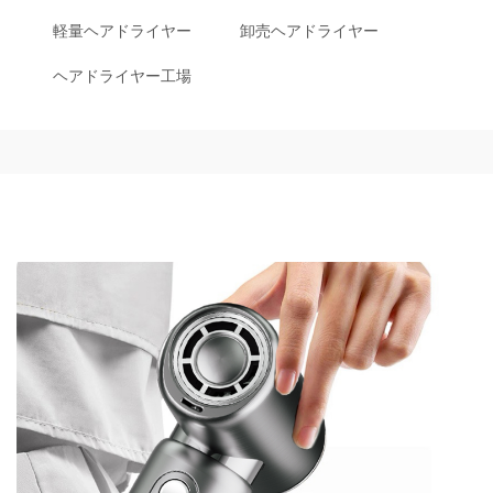
軽量ヘアドライヤー
卸売ヘアドライヤー
ヘアドライヤー工場