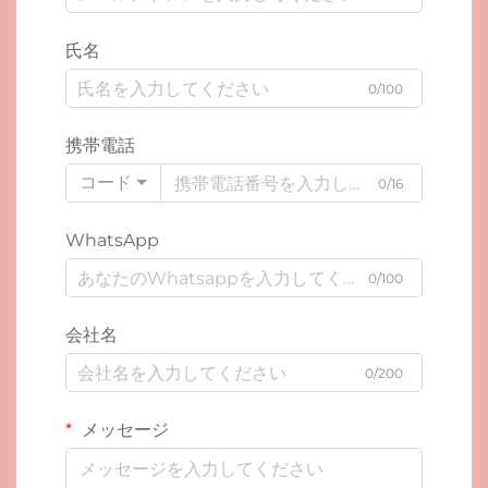
氏名
0/100
携帯電話
コード
0/16
WhatsApp
0/100
会社名
0/200
メッセージ