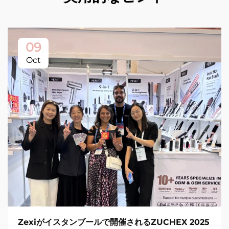
09
Oct
Zexiがイスタンブールで開催されるZUCHEX 2025