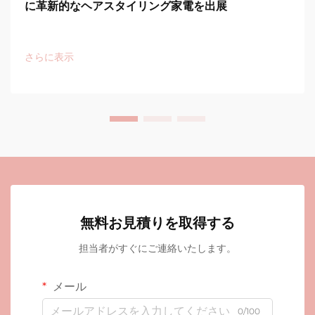
に革新的なヘアスタイリング家電を出展
さらに表示
無料お見積りを取得する
担当者がすぐにご連絡いたします。
メール
0/100