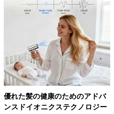
優れた髪の健康のためのアドバ
ンスドイオニクステクノロジー