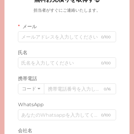
担当者がすぐにご連絡いたします。
メール
0/100
氏名
0/100
携帯電話
コード
0/16
WhatsApp
0/100
会社名