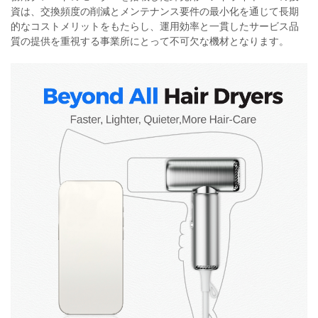
資は、交換頻度の削減とメンテナンス要件の最小化を通じて長期
的なコストメリットをもたらし、運用効率と一貫したサービス品
質の提供を重視する事業所にとって不可欠な機材となります。