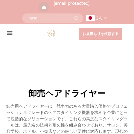
[email protected]
JA
お見積もりを依頼する
卸売ヘアドライヤー
卸売用ヘアドライヤーは、競争力のある大量購入価格でプロフェ
ッショナルグレードのヘアスタイリング機器を求める企業にとっ
て包括的なソリューションです。これらの高度なスタイリングツ
ールは、最先端の技術と耐久性を組み合わせており、サロン、美
容学校、ホテル、小売店などの厳しい要件に対応します。現代の