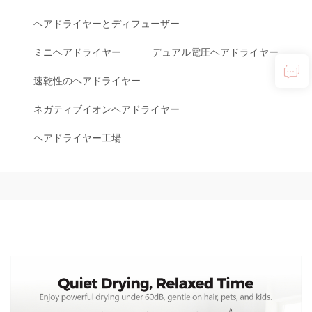
ヘアドライヤーとディフューザー
ミニヘアドライヤー
デュアル電圧ヘアドライヤー
速乾性のヘアドライヤー
ネガティブイオンヘアドライヤー
ヘアドライヤー工場