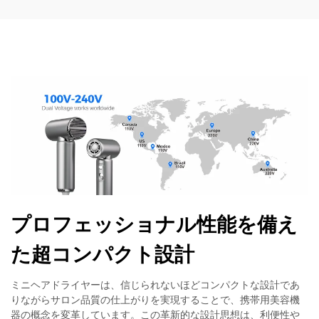
プロフェッショナル性能を備え
た超コンパクト設計
ミニヘアドライヤーは、信じられないほどコンパクトな設計であ
りながらサロン品質の仕上がりを実現することで、携帯用美容機
器の概念を変革しています。この革新的な設計思想は、利便性や