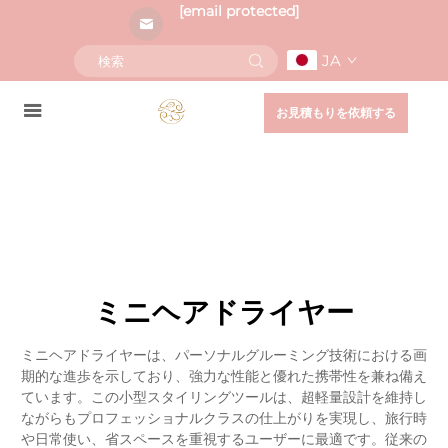
[email protected]
JA
お見積もりを依頼する
ミニヘアドライヤー
ミニヘアドライヤーは、パーソナルグルーミング技術における画
期的な進歩を示しており、強力な性能と優れた携帯性を兼ね備え
ています。この小型スタイリングツールは、超軽量設計を維持し
ながらもプロフェッショナルクラスの仕上がりを実現し、旅行時
や日常使い、省スペースを重視するユーザーに最適です。従来の