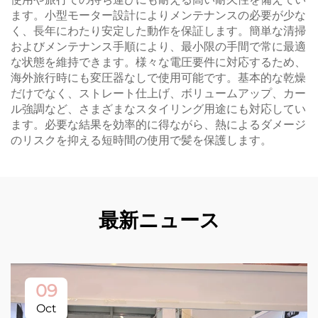
ます。小型モーター設計によりメンテナンスの必要が少な
く、長年にわたり安定した動作を保証します。簡単な清掃
およびメンテナンス手順により、最小限の手間で常に最適
な状態を維持できます。様々な電圧要件に対応するため、
海外旅行時にも変圧器なしで使用可能です。基本的な乾燥
だけでなく、ストレート仕上げ、ボリュームアップ、カー
ル強調など、さまざまなスタイリング用途にも対応してい
ます。必要な結果を効率的に得ながら、熱によるダメージ
のリスクを抑える短時間の使用で髪を保護します。
最新ニュース
09
Oct