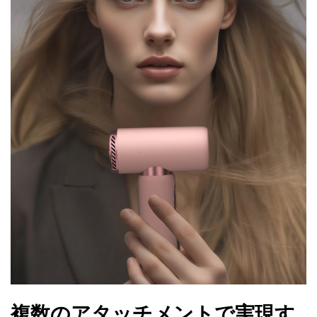
複数のアタッチメントで実現す