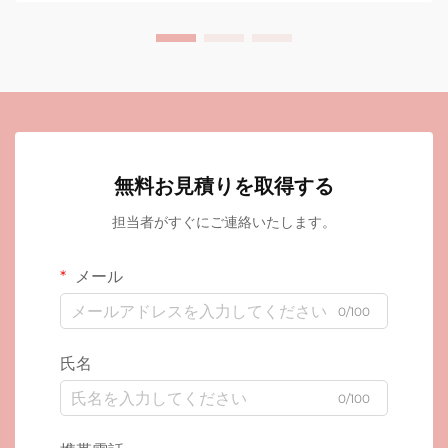
無料お見積りを取得する
担当者がすぐにご連絡いたします。
メール
0/100
氏名
0/100