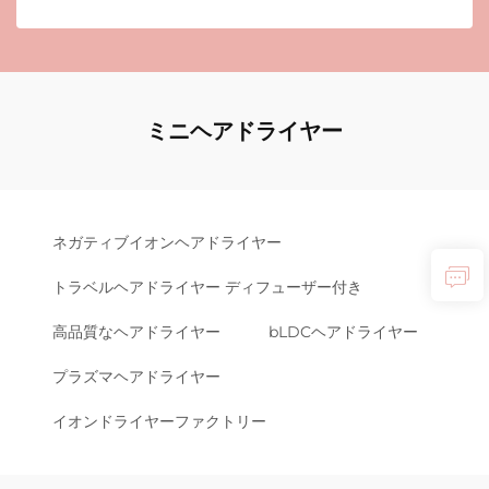
ミニヘアドライヤー
ネガティブイオンヘアドライヤー
トラベルヘアドライヤー ディフューザー付き
高品質なヘアドライヤー
bLDCヘアドライヤー
プラズマヘアドライヤー
イオンドライヤーファクトリー