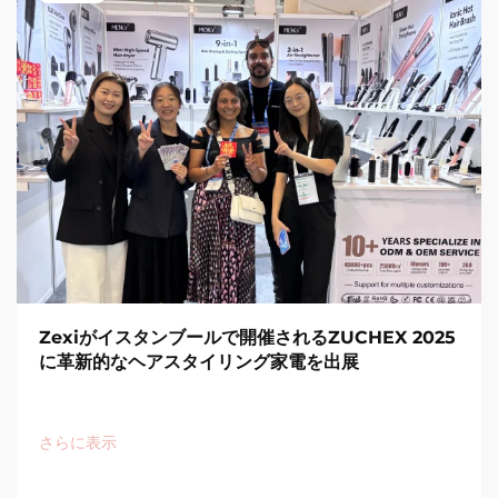
Zexiがイスタンブールで開催されるZUCHEX 2025
に革新的なヘアスタイリング家電を出展
さらに表示