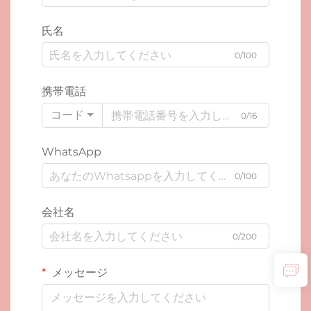
氏名
0/100
携帯電話
コード
0/16
WhatsApp
0/100
会社名
0/200
メッセージ