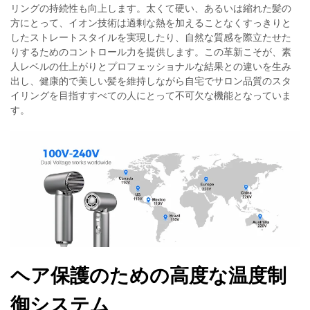
リングの持続性も向上します。太くて硬い、あるいは縮れた髪の
方にとって、イオン技術は過剰な熱を加えることなくすっきりと
したストレートスタイルを実現したり、自然な質感を際立たせた
りするためのコントロール力を提供します。この革新こそが、素
人レベルの仕上がりとプロフェッショナルな結果との違いを生み
出し、健康的で美しい髪を維持しながら自宅でサロン品質のスタ
イリングを目指すすべての人にとって不可欠な機能となっていま
す。
ヘア保護のための高度な温度制
御システム