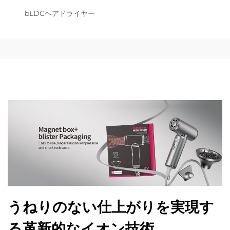
bLDCヘアドライヤー
うねりのない仕上がりを実現す
る革新的なイオン技術