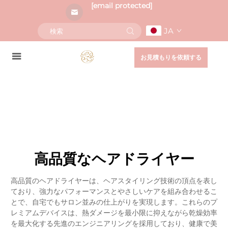
[email protected]
JA
お見積もりを依頼する
高品質なヘアドライヤー
高品質のヘアドライヤーは、ヘアスタイリング技術の頂点を表し
ており、強力なパフォーマンスとやさしいケアを組み合わせるこ
とで、自宅でもサロン並みの仕上がりを実現します。これらのプ
レミアムデバイスは、熱ダメージを最小限に抑えながら乾燥効率
を最大化する先進のエンジニアリングを採用しており、健康で美