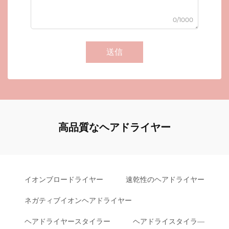
0/1000
送信
高品質なヘアドライヤー
イオンブロードライヤー
速乾性のヘアドライヤー
ネガティブイオンヘアドライヤー
ヘアドライヤースタイラー
ヘアドライスタイラ―