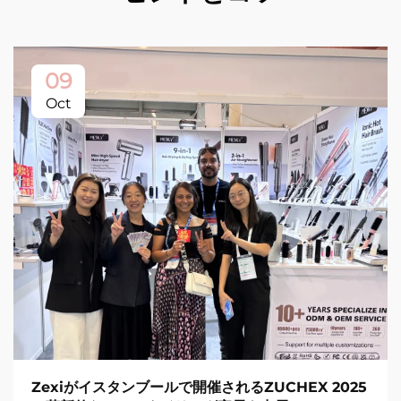
09
Oct
Zexiがイスタンブールで開催されるZUCHEX 2025