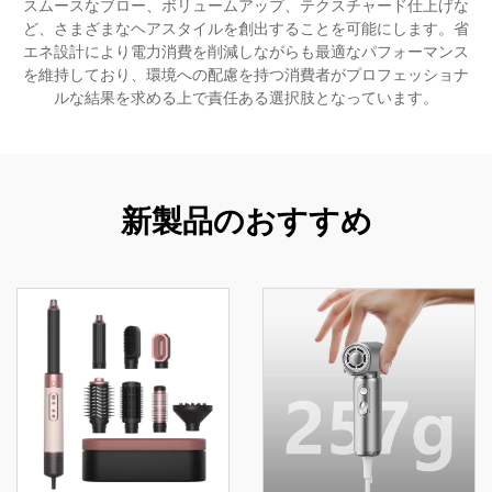
スムースなブロー、ボリュームアップ、テクスチャード仕上げな
ど、さまざまなヘアスタイルを創出することを可能にします。省
エネ設計により電力消費を削減しながらも最適なパフォーマンス
を維持しており、環境への配慮を持つ消費者がプロフェッショナ
ルな結果を求める上で責任ある選択肢となっています。
新製品のおすすめ