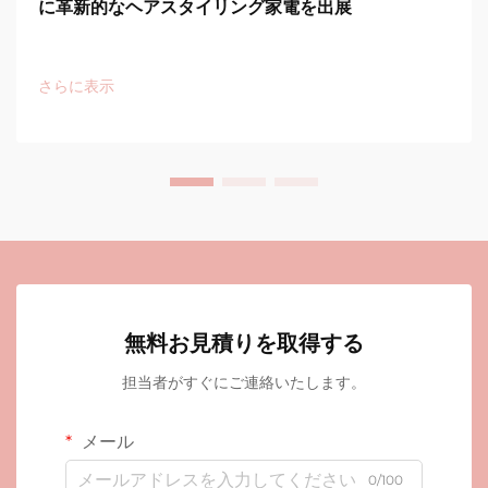
に革新的なヘアスタイリング家電を出展
さらに表示
無料お見積りを取得する
担当者がすぐにご連絡いたします。
メール
0/100