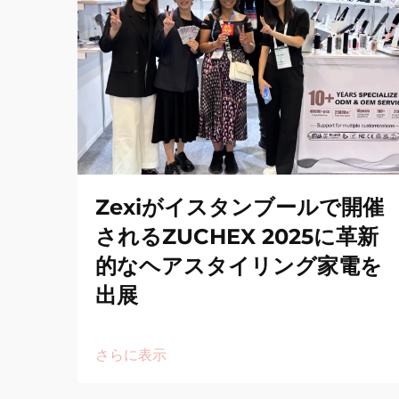
Zexiがイスタンブールで開催
されるZUCHEX 2025に革新
的なヘアスタイリング家電を
出展
さらに表示