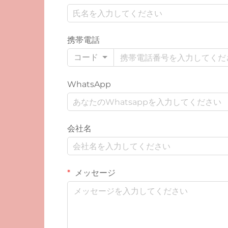
携帯電話
コード
WhatsApp
会社名
メッセージ