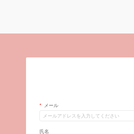
メール
氏名