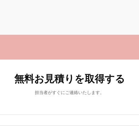
無料お見積りを取得する
担当者がすぐにご連絡いたします。