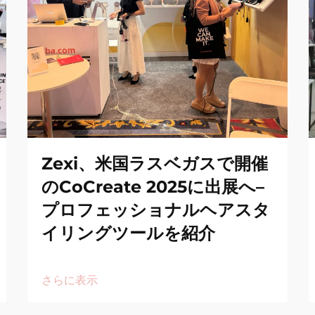
Zexi、米国ラスベガスで開催
のCoCreate 2025に出展へ–
プロフェッショナルヘアスタ
イリングツールを紹介
さらに表示