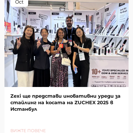
Oct
Zexi ще представи иновативни уреди за
стайлинг на косата на ZUCHEX 2025 в
Истанбул
ВИЖТЕ ПОВЕЧЕ