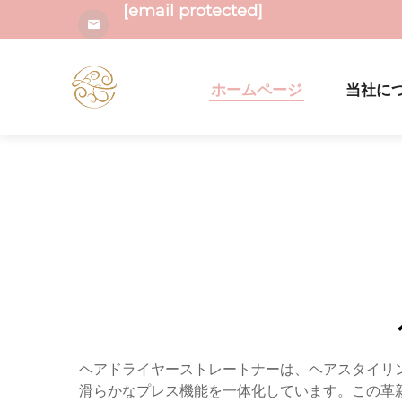
[email protected]
ホームページ
当社に
ヘアドライヤーストレートナーは、ヘアスタイリ
滑らかなプレス機能を一体化しています。この革