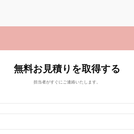
無料お見積りを取得する
担当者がすぐにご連絡いたします。