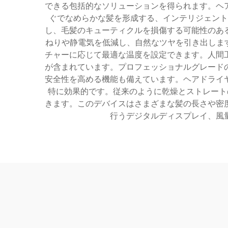
できる包括的なソリューションを得られます。ヘ
ぐでなめらかな髪を形成する、インテリジェント
し、毛髪のキューティクルを損傷する可能性のあ
ねりや静電気を低減し、自然なツヤを引き出します
チャーに応じて最適な温度を設定できます。人間
が含まれています。プロフェッショナルグレード
安全性を高める機能も備えています。ヘアドライ
特に効果的です。従来のように乾燥とストレート
きます。このデバイスはさまざまな髪の長さや密
行うデジタルディスプレイ、風