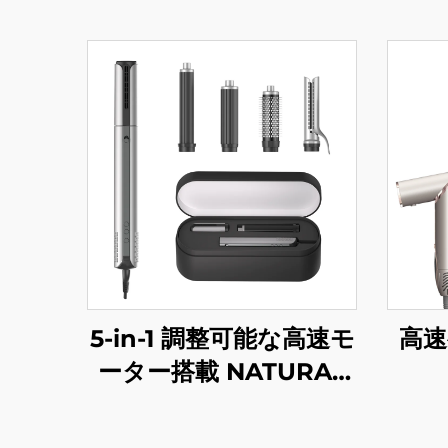
5-in-1 調整可能な高速モ
高速
ーター搭載 NATURAL
髪のスタイラー ホット
エアストレートアイロ