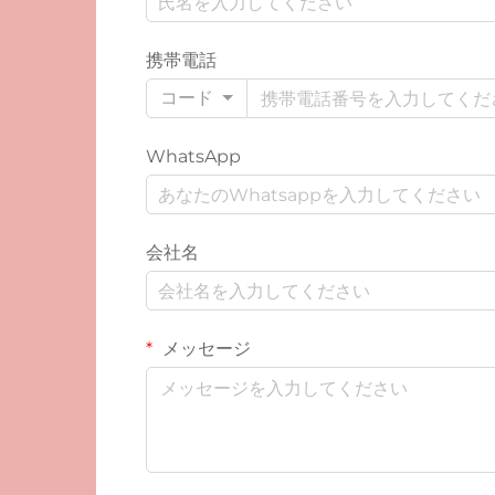
携帯電話
コード
WhatsApp
会社名
メッセージ