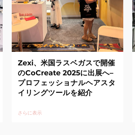
Zexi、米国ラスベガスで開催
のCoCreate 2025に出展へ–
プロフェッショナルヘアスタ
イリングツールを紹介
さらに表示