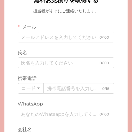
無料お見積りを取得する
担当者がすぐにご連絡いたします。
メール
0/100
氏名
0/100
携帯電話
コード
0/16
WhatsApp
0/100
会社名