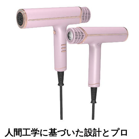
人間工学に基づいた設計とプロ