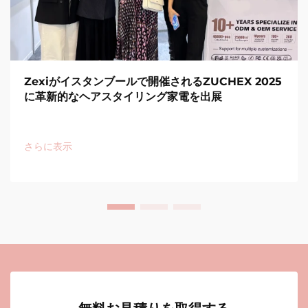
Zexiがイスタンブールで開催されるZUCHEX 2025
に革新的なヘアスタイリング家電を出展
さらに表示