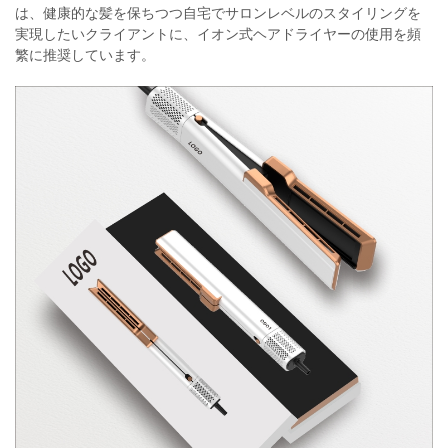
は、健康的な髪を保ちつつ自宅でサロンレベルのスタイリングを
実現したいクライアントに、イオン式ヘアドライヤーの使用を頻
繁に推奨しています。