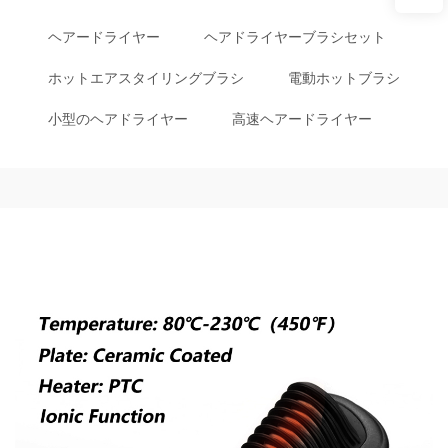
ヘアードライヤー
ヘアドライヤーブラシセット
ホットエアスタイリングブラシ
電動ホットブラシ
小型のヘアドライヤー
高速ヘアードライヤー