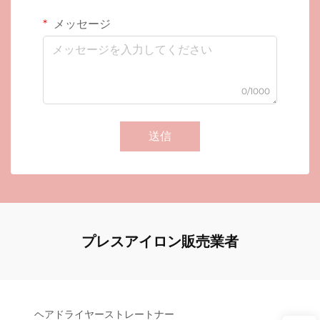
メッセージ
0/1000
送信
プレスアイロン販売業者
ヘアドライヤーストレートナー