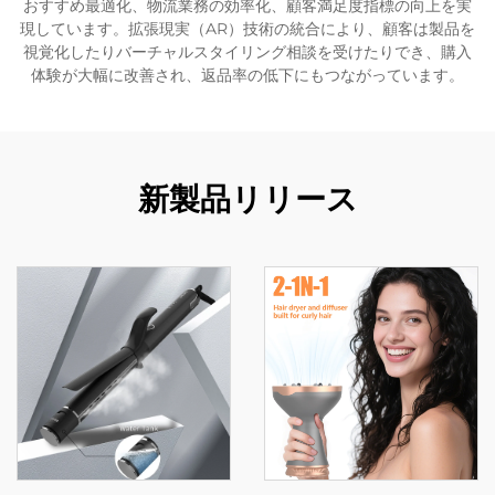
おすすめ最適化、物流業務の効率化、顧客満足度指標の向上を実
現しています。拡張現実（AR）技術の統合により、顧客は製品を
視覚化したりバーチャルスタイリング相談を受けたりでき、購入
体験が大幅に改善され、返品率の低下にもつながっています。
新製品リリース