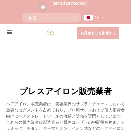
[email protected]
JA
お見積もりを依頼する
プレスアイロン販売業者
ヘアアイロン販売業者は、美容業界のサプライチェーンにおいて
重要なセグメントを占めており、プロ用サロンおよび個人消費者
向けにヘアストレートツールの流通と販売を専門としています。
これらの販売業者は製造業者と最終ユーザーの中間役を務め、セ
ラミック、チタン、ターマリオン、イオン式などのヘアアイロン