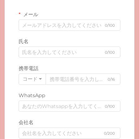
メール
0/100
氏名
0/100
携帯電話
コード
0/16
WhatsApp
0/100
会社名
0/200