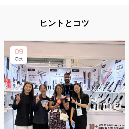
ヒントとコツ
09
Oct