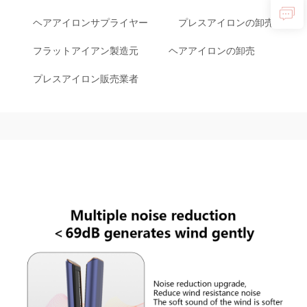
ヘアアイロンサプライヤー
プレスアイロンの卸売
フラットアイアン製造元
ヘアアイロンの卸売
プレスアイロン販売業者