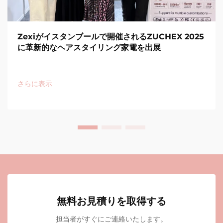
Zexiがイスタンブールで開催されるZUCHEX 2025
に革新的なヘアスタイリング家電を出展
さらに表示
無料お見積りを取得する
担当者がすぐにご連絡いたします。