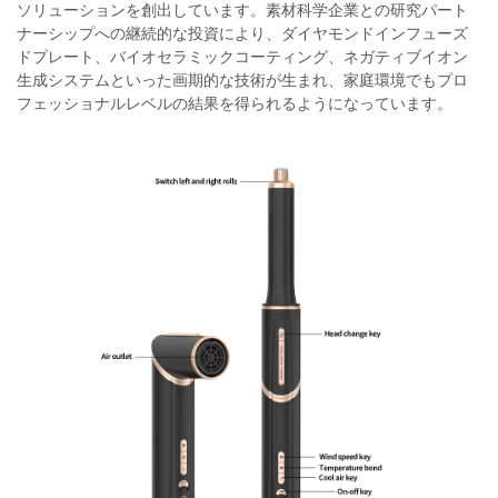
ソリューションを創出しています。素材科学企業との研究パート
ナーシップへの継続的な投資により、ダイヤモンドインフューズ
ドプレート、バイオセラミックコーティング、ネガティブイオン
生成システムといった画期的な技術が生まれ、家庭環境でもプロ
フェッショナルレベルの結果を得られるようになっています。