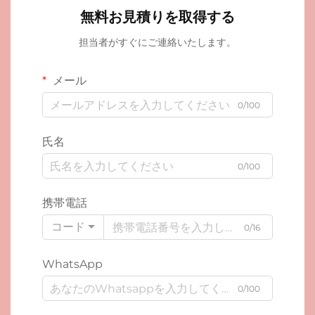
無料お見積りを取得する
担当者がすぐにご連絡いたします。
メール
0/100
氏名
0/100
携帯電話
コード
0/16
WhatsApp
0/100