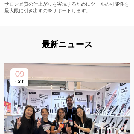
サロン品質の仕上がりを実現するためにツールの可能性を
最大限に引き出すのをサポートします。
最新ニュース
09
Oct