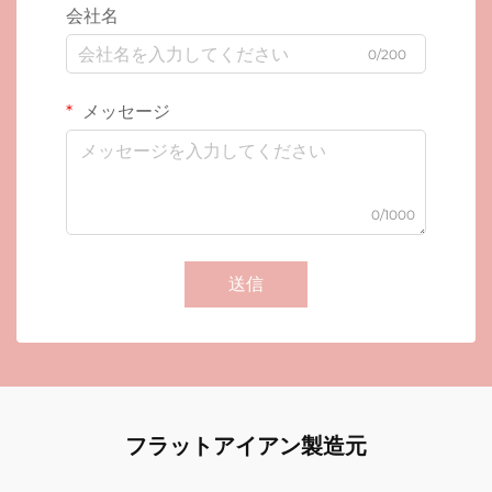
会社名
0/200
メッセージ
0/1000
送信
フラットアイアン製造元