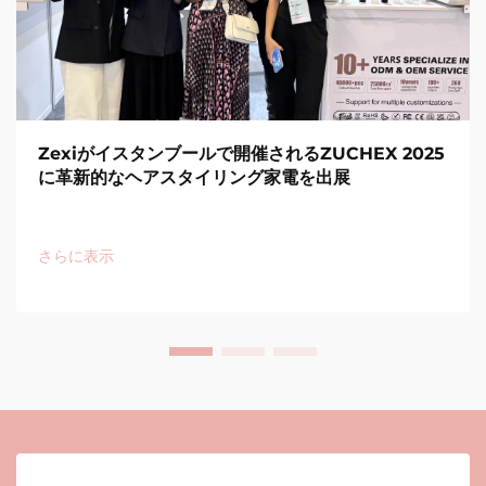
Zexiがイスタンブールで開催されるZUCHEX 2025
に革新的なヘアスタイリング家電を出展
さらに表示