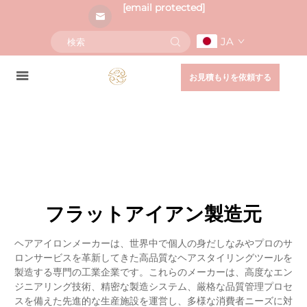
[email protected]
JA
お見積もりを依頼する
フラットアイアン製造元
ヘアアイロンメーカーは、世界中で個人の身だしなみやプロのサ
ロンサービスを革新してきた高品質なヘアスタイリングツールを
製造する専門の工業企業です。これらのメーカーは、高度なエン
ジニアリング技術、精密な製造システム、厳格な品質管理プロセ
スを備えた先進的な生産施設を運営し、多様な消費者ニーズに対