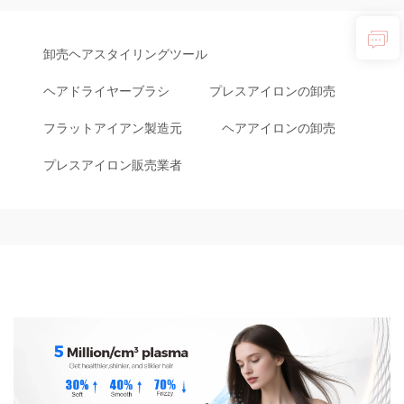
卸売ヘアスタイリングツール
ヘアドライヤーブラシ
プレスアイロンの卸売
フラットアイアン製造元
ヘアアイロンの卸売
プレスアイロン販売業者