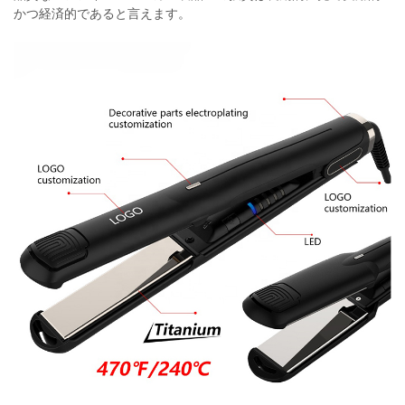
かつ経済的であると言えます。