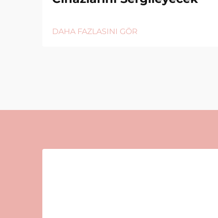
DAHA FAZLASINI GÖR