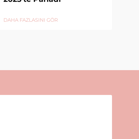
DAHA FAZLASINI GÖR