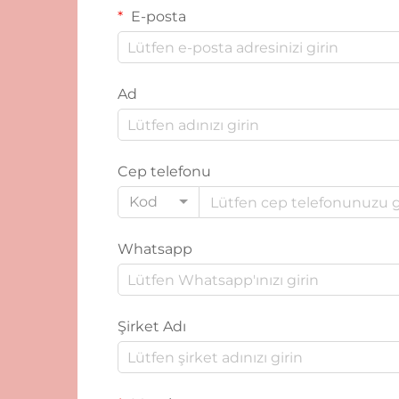
E-posta
Ad
Cep telefonu
Kod
Whatsapp
Şirket Adı