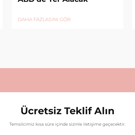
DAHA FAZLASINI GÖR
Ücretsiz Teklif Alın
Temsilcimiz kısa süre içinde sizinle iletişime geçecektir.