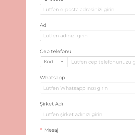
Ad
Cep telefonu
Kod
Whatsapp
Şirket Adı
Mesaj