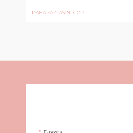
DAHA FAZLASINI GÖR
E-posta