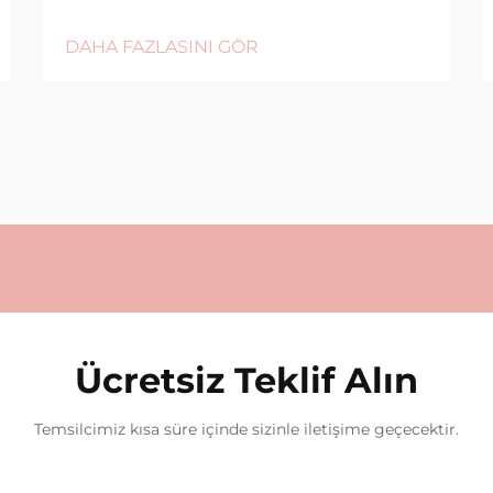
DAHA FAZLASINI GÖR
Ücretsiz Teklif Alın
Temsilcimiz kısa süre içinde sizinle iletişime geçecektir.