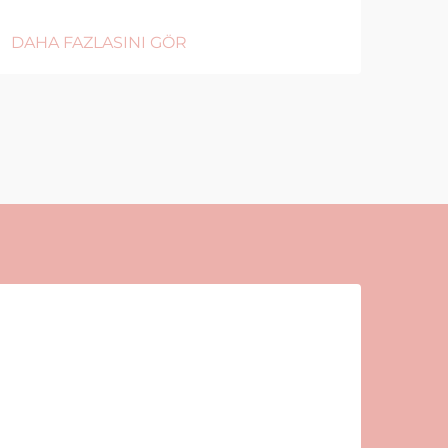
DAHA FAZLASINI GÖR