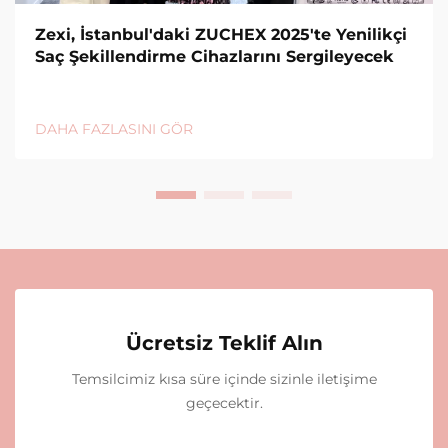
Zexi, İstanbul'daki ZUCHEX 2025'te Yenilikçi
Saç Şekillendirme Cihazlarını Sergileyecek
DAHA FAZLASINI GÖR
Ücretsiz Teklif Alın
Temsilcimiz kısa süre içinde sizinle iletişime
geçecektir.