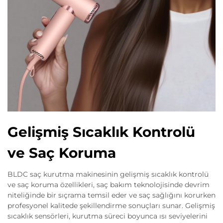
Gelişmiş Sıcaklık Kontrolü
ve Saç Koruma
BLDC saç kurutma makinesinin gelişmiş sıcaklık kontrolü
ve saç koruma özellikleri, saç bakım teknolojisinde devrim
niteliğinde bir sıçrama temsil eder ve saç sağlığını korurken
profesyonel kalitede şekillendirme sonuçları sunar. Gelişmiş
sıcaklık sensörleri, kurutma süreci boyunca ısı seviyelerini