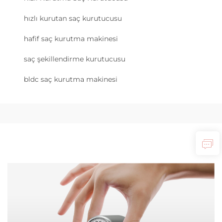
hızlı kurutan saç kurutucusu
hafif saç kurutma makinesi
saç şekillendirme kurutucusu
bldc saç kurutma makinesi