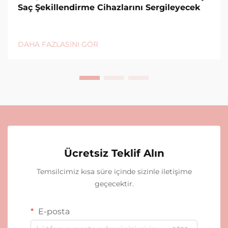
Saç Şekillendirme Cihazlarını Sergileyecek
DAHA FAZLASINI GÖR
Ücretsiz Teklif Alın
Temsilcimiz kısa süre içinde sizinle iletişime
geçecektir.
E-posta