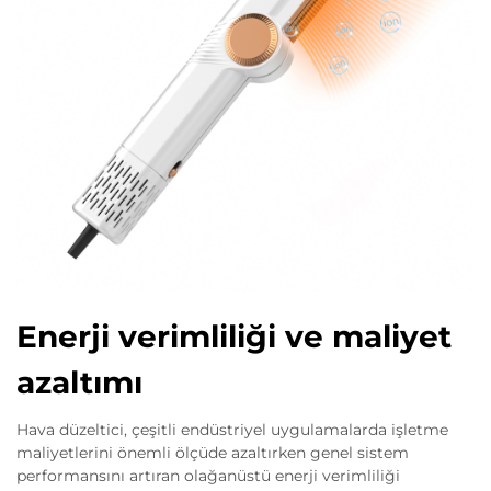
Enerji verimliliği ve maliyet
azaltımı
Hava düzeltici, çeşitli endüstriyel uygulamalarda işletme
maliyetlerini önemli ölçüde azaltırken genel sistem
performansını artıran olağanüstü enerji verimliliği