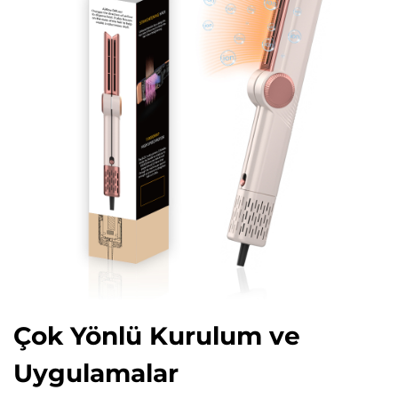
Çok Yönlü Kurulum ve
Uygulamalar