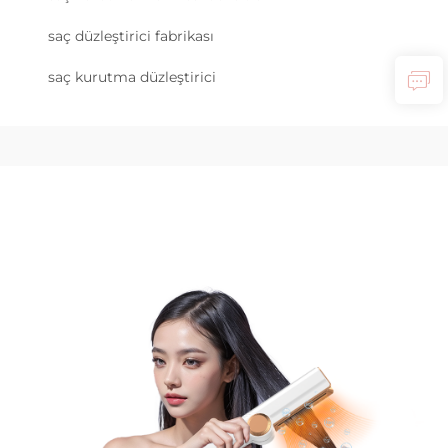
saç düzleştirici fabrikası
saç kurutma düzleştirici