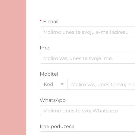
E-mail
Ime
Mobitel
Kod
WhatsApp
Ime poduzeća