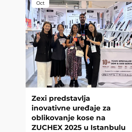
Oct
Zexi predstavlja
inovativne uređaje za
oblikovanje kose na
ZUCHEX 2025 u Istanbulu