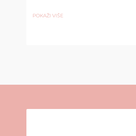
POKAŽI VIŠE