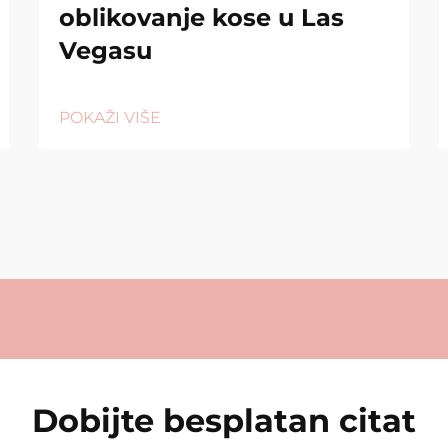
oblikovanje kose u Las
Vegasu
POKAŽI VIŠE
Dobijte besplatan citat