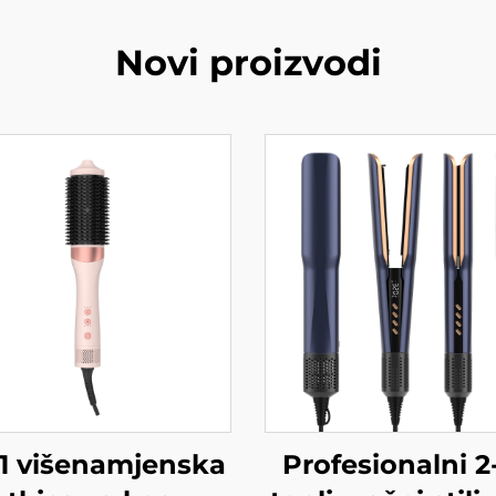
Novi proizvodi
-1 višenamjenska
Profesionalni 2-