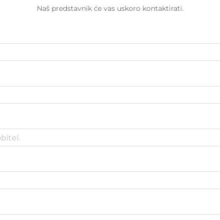
Naš predstavnik će vas uskoro kontaktirati.