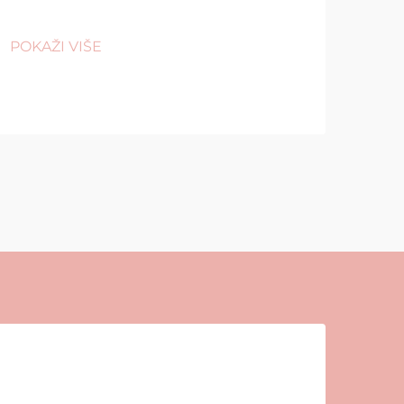
POKAŽI VIŠE