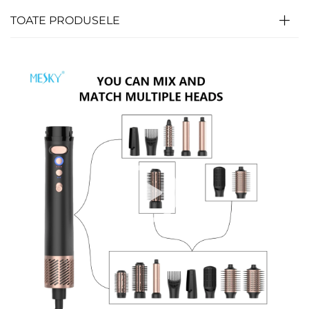
TOATE PRODUSELE