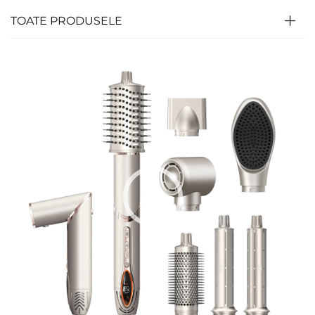
TOATE PRODUSELE