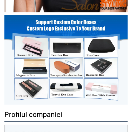
Profilul companiei