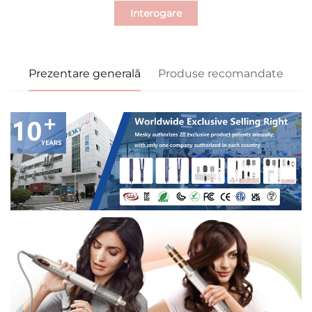
Interogare
Prezentare generală
Produse recomandate