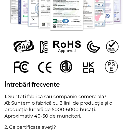
Întrebări frecvente
1. Sunteți fabrică sau companie comercială?
A1: Suntem o fabrică cu 3 linii de producție și o
producție lunară de 5000-6000 bucăți.
Aproximativ 40-50 de muncitori.
2. Ce certificate aveți?