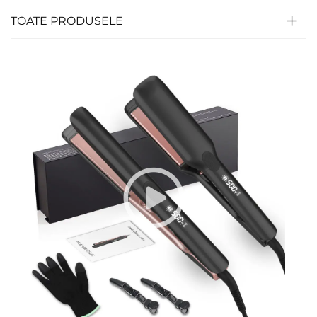
TOATE PRODUSELE