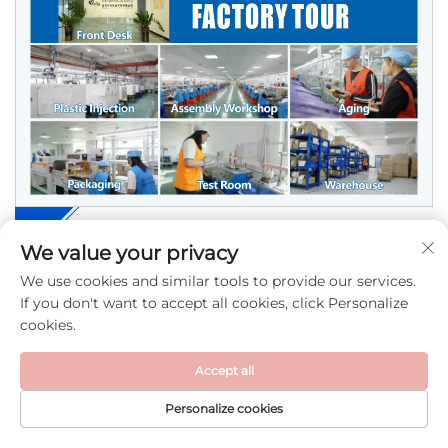
We value your privacy
We use cookies and similar tools to provide our services.
If you don't want to accept all cookies, click Personalize
cookies.
Accept all
Personalize cookies
PRIMA PAGINĂ
PRODUSE
E-MAIL
TEL