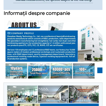
Informații despre companie