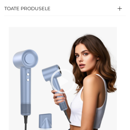
TOATE PRODUSELE