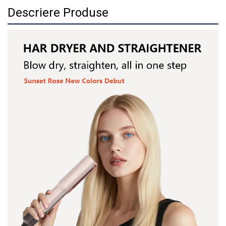
Descriere Produse