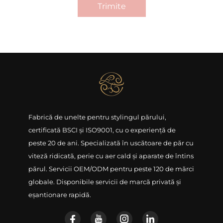
Trimite
Fabrică de unelte pentru stylingul părului,
certificată BSCI și ISO9001, cu o experiență de
peste 20 de ani. Specializată în uscătoare de păr cu
viteză ridicată, perie cu aer cald și aparate de întins
părul. Servicii OEM/ODM pentru peste 120 de mărci
globale. Disponibile servicii de marcă privată și
eșantionare rapidă.