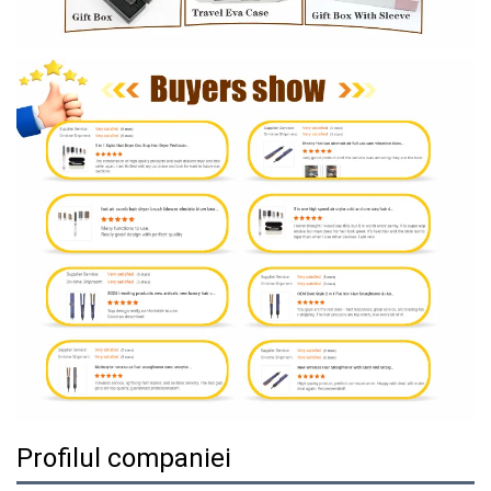
Profilul companiei