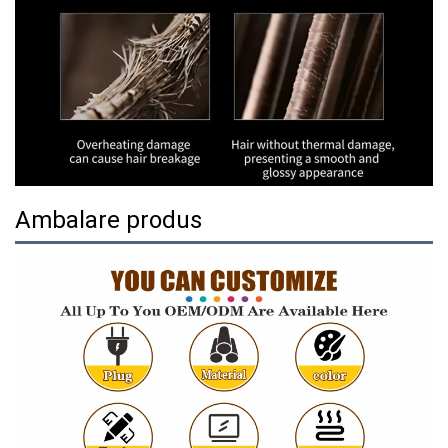
Ambalare produs