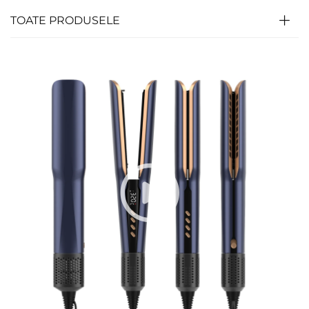
TOATE PRODUSELE