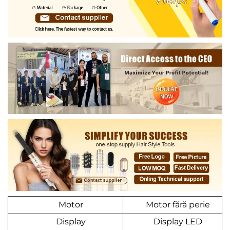
Motor
Motor fără perie
Display
Display LED