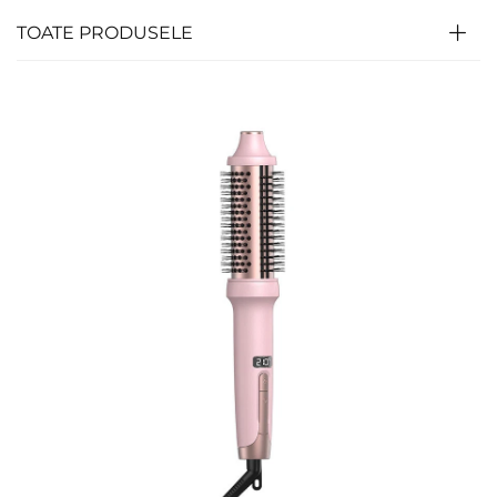
TOATE PRODUSELE