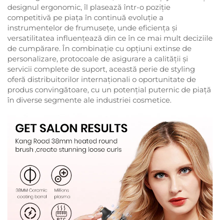
designul ergonomic, îl plasează într-o poziție
competitivă pe piața în continuă evoluție a
instrumentelor de frumusețe, unde eficiența și
versatilitatea influențează din ce în ce mai mult deciziile
de cumpărare. În combinație cu opțiuni extinse de
personalizare, protocoale de asigurare a calității și
servicii complete de suport, această perie de styling
oferă distribuitorilor internaționali o oportunitate de
produs convingătoare, cu un potențial puternic de piață
în diverse segmente ale industriei cosmetice.