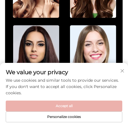
We value your privacy
We use cookies and similar tools to provide our services.
If you don't want to accept all cookies, click Personalize
cookies.
Accept all
Personalize cookies
PRIMA PAGINĂ
PRODUSE
E-MAIL
TEL