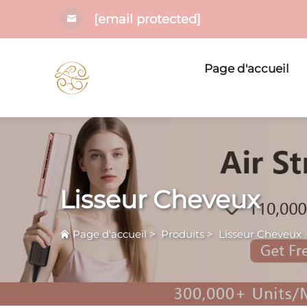
[email protected]
Page d'accueil
Lisseur Cheveux
Page d'accueil
>
Produits
>
Lisseur Cheveux