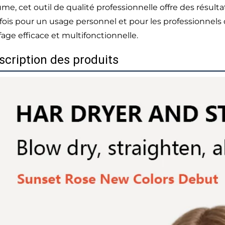
ume, cet outil de qualité professionnelle offre des résult
a fois pour un usage personnel et pour les professionnel
fage efficace et multifonctionnelle.
scription des produits