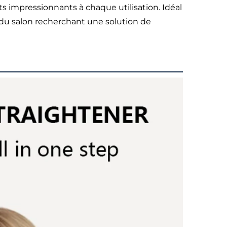
ats impressionnants à chaque utilisation. Idéal
s du salon recherchant une solution de