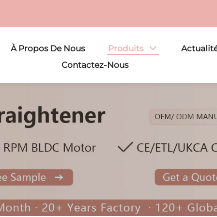
À Propos De Nous
Produits
Actualit
Contactez-Nous