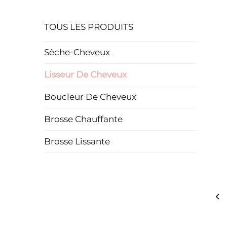
TOUS LES PRODUITS
Sèche-Cheveux
Lisseur De Cheveux
Boucleur De Cheveux
Brosse Chauffante
Brosse Lissante