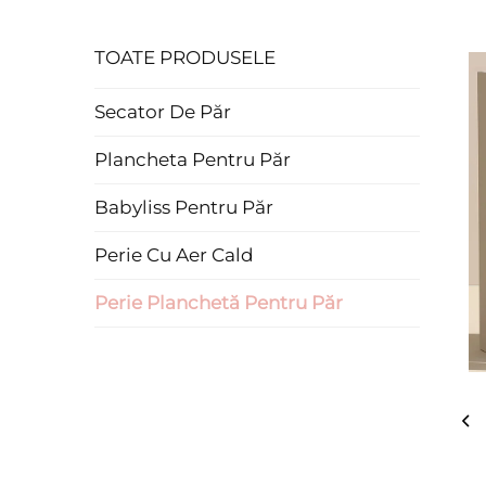
TOATE PRODUSELE
Secator De Păr
Plancheta Pentru Păr
Babyliss Pentru Păr
Perie Cu Aer Cald
Perie Planchetă Pentru Păr