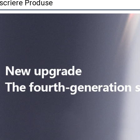
scriere Produse