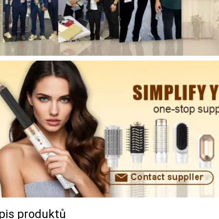
pis produktů