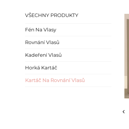
VŠECHNY PRODUKTY
Fén Na Vlasy
Rovnání Vlasů
Kadeření Vlasů
Horká Kartáč
Kartáč Na Rovnání Vlasů