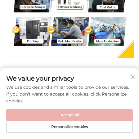
We value your privacy
We use cookies and similar tools to provide our services.
If you don't want to accept all cookies, click Personalize
cookies.
Accept all
Personalize cookies
STARTPAGINA
PRODUCTEN
E-MAIL
TEL