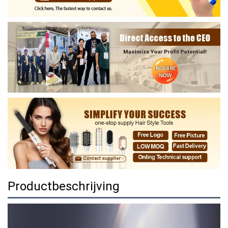
Productbeschrijving