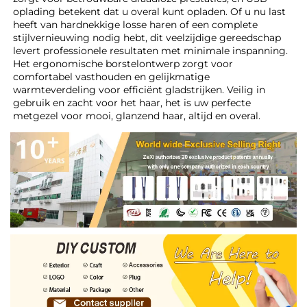
oplading betekent dat u overal kunt opladen. Of u nu last 
heeft van hardnekkige losse haren of een complete 
stijlvernieuwing nodig hebt, dit veelzijdige gereedschap 
levert professionele resultaten met minimale inspanning. 
Het ergonomische borstelontwerp zorgt voor 
comfortabel vasthouden en gelijkmatige 
warmteverdeling voor efficiënt gladstrijken. Veilig in 
gebruik en zacht voor het haar, het is uw perfecte 
metgezel voor mooi, glanzend haar, altijd en overal. 