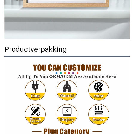
Productverpakking