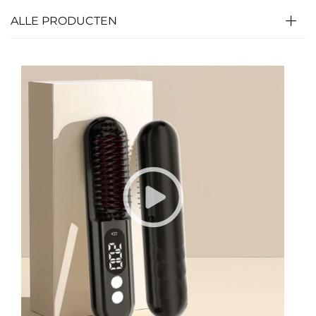
ALLE PRODUCTEN