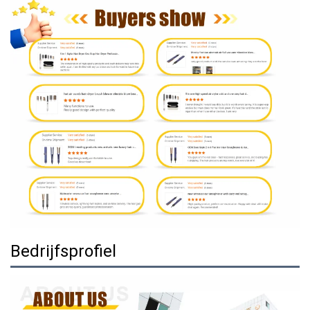
Bedrijfsprofiel