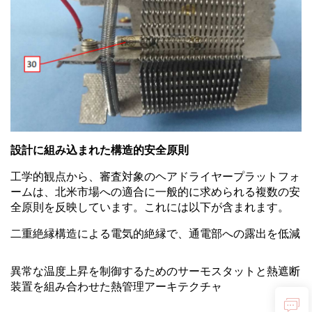
設計に組み込まれた構造的安全原則
工学的観点から、審査対象のヘアドライヤープラットフォ
ームは、北米市場への適合に一般的に求められる複数の安
全原則を反映しています。これには以下が含まれます。
二重絶縁構造による電気的絶縁で、通電部への露出を低減
異常な温度上昇を制御するためのサーモスタットと熱遮断
装置を組み合わせた熱管理アーキテクチャ