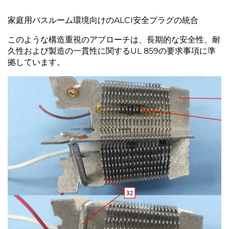
家庭用バスルーム環境向けのALCI安全プラグの統合
このような構造重視のアプローチは、長期的な安全性、耐
久性および製造の一貫性に関するUL 859の要求事項に準
拠しています。