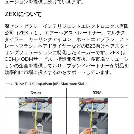
ューションを提供し続けていきます。
ZEXIについて
深セン・ゼクシーインテリジェントエレクトロニクス有限
公司（ZEXI）は、エアーヘアストレートナー、マルチス
タイラー、カーリングアイロン、ホットエアブラシ、スト
レートブラシ、ヘアドライヤーなどのB2B向けヘアスタイ
リングソリューションに特化したメーカーです。ZEXIは
OEM／ODMサービス、構造開発支援、多市場ソリューシ
ョンの企画を提供しており、ブランドパートナーが製品を
効率的に市場に投入するのをサポートしています。