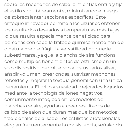
sobre los mechones de cabello mientras enfría y fija
el estilo simultáneamente, minimizando el riesgo
de sobrecalentar secciones específicas. Este
enfoque innovador permite a los usuarios obtener
los resultados deseados a temperaturas más bajas,
lo que resulta especialmente beneficioso para
personas con cabello tratado químicamente, teñido
o naturalmente frágil. La versatilidad no puede
subestimarse, ya que la plancha de aire funciona
como múltiples herramientas de estilismo en un
solo dispositivo, permitiendo a los usuarios alisar,
añadir volumen, crear ondas, suavizar mechones
rebeldes y mejorar la textura general con una única
herramienta. El brillo y suavidad mejorados logrados
mediante la tecnología de iones negativos,
comúnmente integrada en los modelos de
planchas de aire, ayudan a crear resultados de
calidad de salón que duran más que los métodos
tradicionales de alisado. Los estilistas profesionales
elogian frecuentemente la consistencia, señalando