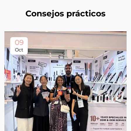
Consejos prácticos
09
Oct