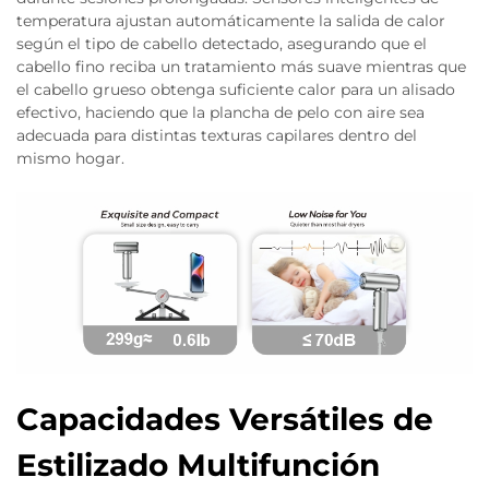
temperatura ajustan automáticamente la salida de calor
según el tipo de cabello detectado, asegurando que el
cabello fino reciba un tratamiento más suave mientras que
el cabello grueso obtenga suficiente calor para un alisado
efectivo, haciendo que la plancha de pelo con aire sea
adecuada para distintas texturas capilares dentro del
mismo hogar.
Capacidades Versátiles de
Estilizado Multifunción