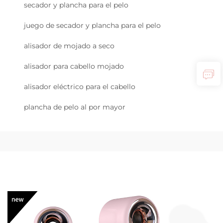
secador y plancha para el pelo
juego de secador y plancha para el pelo
alisador de mojado a seco
alisador para cabello mojado
alisador eléctrico para el cabello
plancha de pelo al por mayor