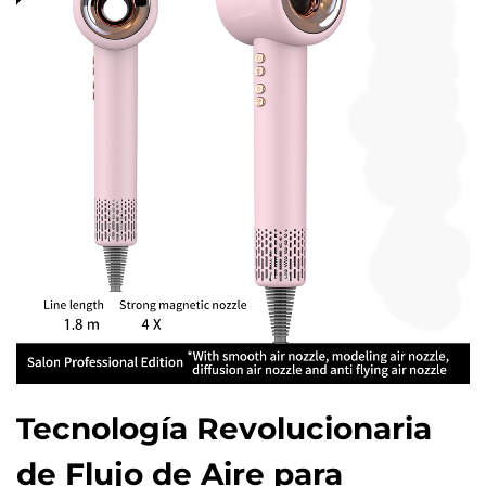
Tecnología Revolucionaria
de Flujo de Aire para