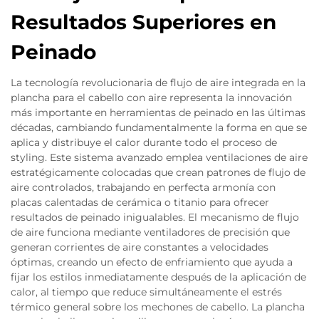
Resultados Superiores en
Peinado
La tecnología revolucionaria de flujo de aire integrada en la
plancha para el cabello con aire representa la innovación
más importante en herramientas de peinado en las últimas
décadas, cambiando fundamentalmente la forma en que se
aplica y distribuye el calor durante todo el proceso de
styling. Este sistema avanzado emplea ventilaciones de aire
estratégicamente colocadas que crean patrones de flujo de
aire controlados, trabajando en perfecta armonía con
placas calentadas de cerámica o titanio para ofrecer
resultados de peinado inigualables. El mecanismo de flujo
de aire funciona mediante ventiladores de precisión que
generan corrientes de aire constantes a velocidades
óptimas, creando un efecto de enfriamiento que ayuda a
fijar los estilos inmediatamente después de la aplicación de
calor, al tiempo que reduce simultáneamente el estrés
térmico general sobre los mechones de cabello. La plancha