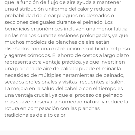
que la función de flujo de aire ayuda a mantener
una distribución uniforme del calor y reduce la
probabilidad de crear pliegues no deseados o
secciones desiguales durante el peinado. Los
beneficios ergonómicos incluyen una menor fatiga
en las manos durante sesiones prolongadas, ya que
muchos modelos de planchas de aire están
diseñados con una distribución equilibrada del peso
y agarres cómodos. El ahorro de costos a largo plazo
representa otra ventaja práctica, ya que invertir en
una plancha de aire de calidad puede eliminar la
necesidad de múltiples herramientas de peinado,
secados profesionales y visitas frecuentes al salón.
La mejora en la salud del cabello con el tiempo es
una ventaja crucial, ya que el proceso de peinado
más suave preserva la humedad natural y reduce la
rotura en comparación con las planchas
tradicionales de alto calor.