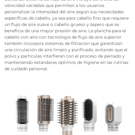
velocidad variables que permiten a los usuarios
personalizar la intensidad del aire según sus necesidades
específicas de cabello, ya sea para cabello fino que requiere
un flujo de aire suave o cabello grueso y áspero que se
beneficia de una mayor presión de aire. La plancha para el
cabello con aire con tecnología de flujo de aire superior
también incorpora sistemas de filtración que garantizan
una circulación de aire limpio y purificado, evitando que el
polvo y partículas interfieran con el proceso de peinado y
manteniendo estándares óptimos de higiene en las rutinas
de cuidado personal.