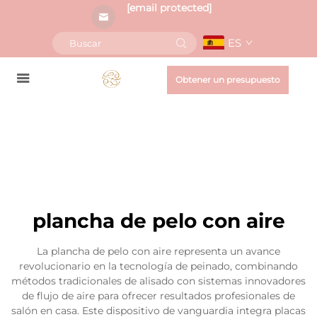
[email protected]
ES
Obtener un presupuesto
plancha de pelo con aire
La plancha de pelo con aire representa un avance
revolucionario en la tecnología de peinado, combinando
métodos tradicionales de alisado con sistemas innovadores
de flujo de aire para ofrecer resultados profesionales de
salón en casa. Este dispositivo de vanguardia integra placas