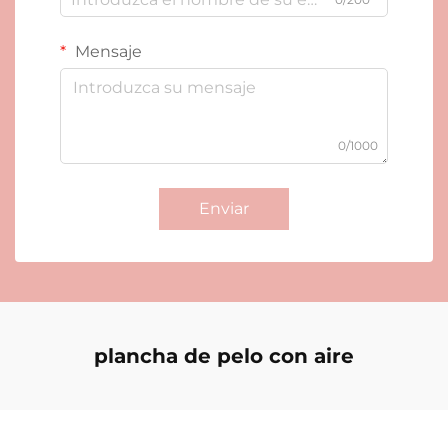
Mensaje
0/1000
Enviar
plancha de pelo con aire