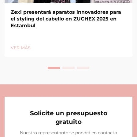
Zexi presentará aparatos innovadores para
el styling del cabello en ZUCHEX 2025 en
Estambul
VER MÁS
Solicite un presupuesto
gratuito
Nuestro representante se pondrá en contacto