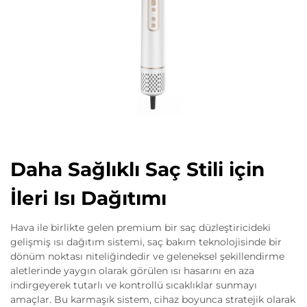
Daha Sağlıklı Saç Stili için
İleri Isı Dağıtımı
Hava ile birlikte gelen premium bir saç düzleştiricideki
gelişmiş ısı dağıtım sistemi, saç bakım teknolojisinde bir
dönüm noktası niteliğindedir ve geleneksel şekillendirme
aletlerinde yaygın olarak görülen ısı hasarını en aza
indirgeyerek tutarlı ve kontrollü sıcaklıklar sunmayı
amaçlar. Bu karmaşık sistem, cihaz boyunca stratejik olarak