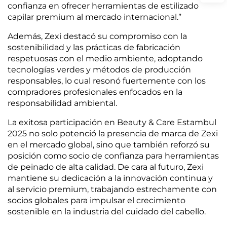
confianza en ofrecer herramientas de estilizado
capilar premium al mercado internacional.”
Además, Zexi destacó su compromiso con la
sostenibilidad y las prácticas de fabricación
respetuosas con el medio ambiente, adoptando
tecnologías verdes y métodos de producción
responsables, lo cual resonó fuertemente con los
compradores profesionales enfocados en la
responsabilidad ambiental.
La exitosa participación en Beauty & Care Estambul
2025 no solo potenció la presencia de marca de Zexi
en el mercado global, sino que también reforzó su
posición como socio de confianza para herramientas
de peinado de alta calidad. De cara al futuro, Zexi
mantiene su dedicación a la innovación continua y
al servicio premium, trabajando estrechamente con
socios globales para impulsar el crecimiento
sostenible en la industria del cuidado del cabello.