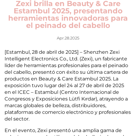
Zexi brilla en Beauty & Care
Estambul 2025, presentando
herramientas innovadoras para
el peinado del cabello
Apr.28.2025
[Estambul, 28 de abril de 2025] – Shenzhen Zexi
Intelligent Electronics Co., Ltd. (Zexi), un fabricante
líder de herramientas profesionales para el peinado
del cabello, presentó con éxito su última cartera de
productos en Beauty & Care Estambul 2025. La
exposición tuvo lugar del 24 al 27 de abril de 2025
en el ICEC – Estambul (Centro Internacional de
Congresos y Exposiciones Lütfi Kırdar), atrayendo a
marcas globales de belleza, distribuidores,
plataformas de comercio electrónico y profesionales
del sector.
En el evento, Zexi presentó una amplia gama de