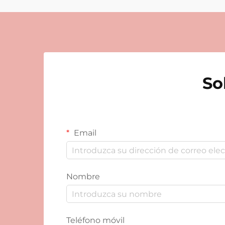
So
Email
Nombre
Teléfono móvil