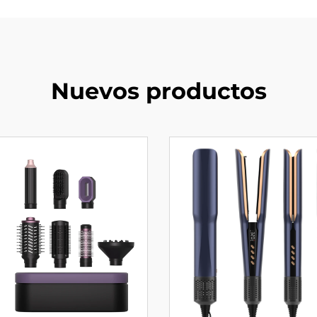
Nuevos productos