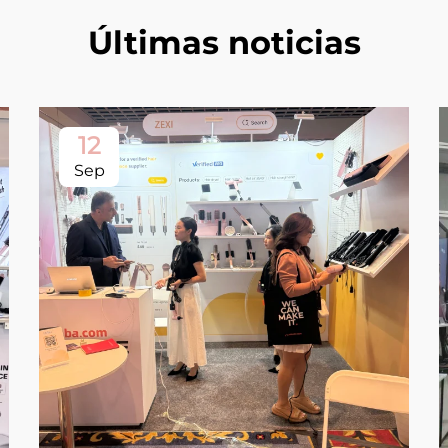
Últimas noticias
12
Sep