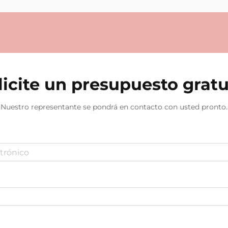
licite un presupuesto gratu
Nuestro representante se pondrá en contacto con usted pronto.