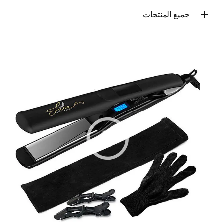
جميع المنتجات