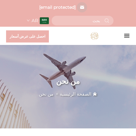
[email protected]
AR
احصل على عرض أسعار
من نحن
الصفحة الرئيسية
>
من نحن