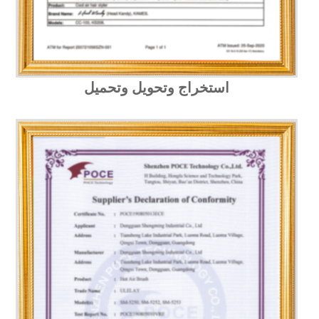
استخراج وتحويل وتحميل