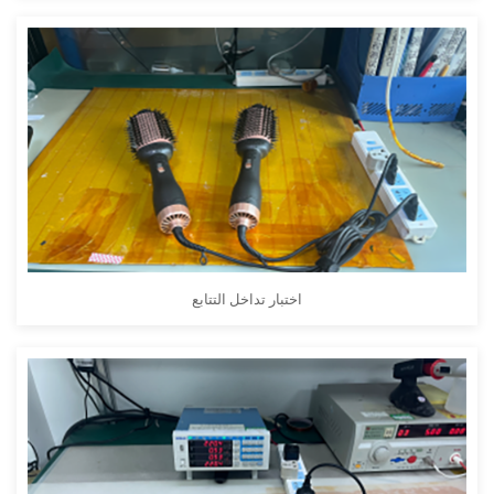
اختبار تداخل التتابع