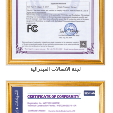
لجنة الاتصالات الفيدرالية