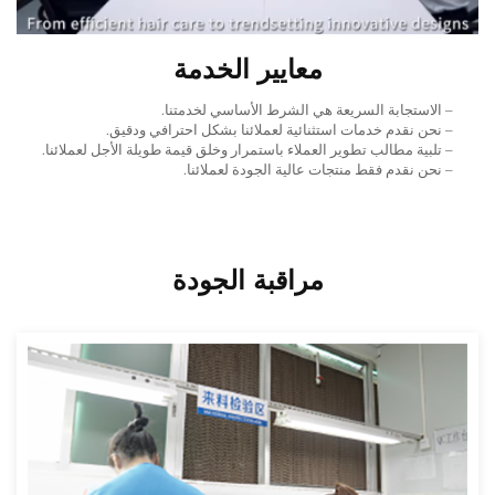
معايير الخدمة
– الاستجابة السريعة هي الشرط الأساسي لخدمتنا.
– نحن نقدم خدمات استثنائية لعملائنا بشكل احترافي ودقيق.
– تلبية مطالب تطوير العملاء باستمرار وخلق قيمة طويلة الأجل لعملائنا.
– نحن نقدم فقط منتجات عالية الجودة لعملائنا.
مراقبة الجودة