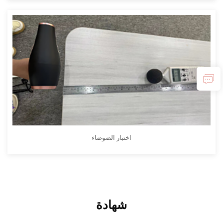
اختبار الضوضاء
شهادة