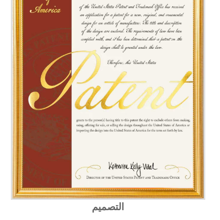
التصميم