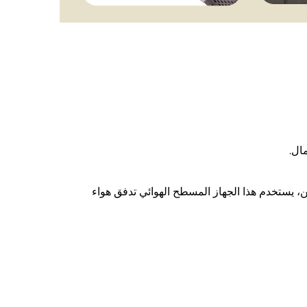
ال.
 يستخدم هذا الجهاز المسطح الهوائي تدفق هواء