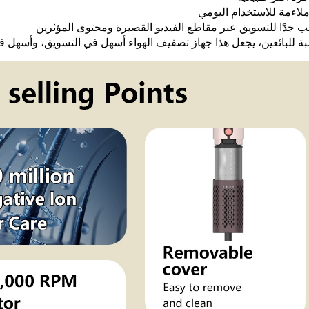
ملاءمة للاستخدام اليومي
 جدًا للتسويق عبر مقاطع الفيديو القصيرة ومحتوى المؤثرين
بة للبائعين، يجعل هذا جهاز تصفيف الهواء أسهل في التسويق، وأسهل في