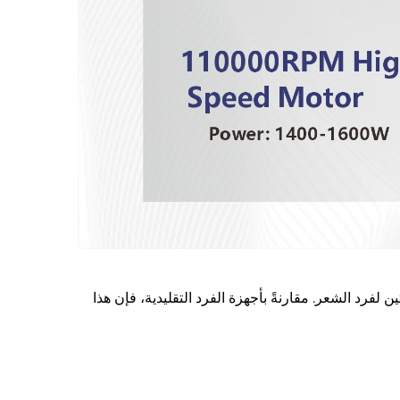
فرد الشعر. مقارنةً بأجهزة الفرد التقليدية، فإن هذا