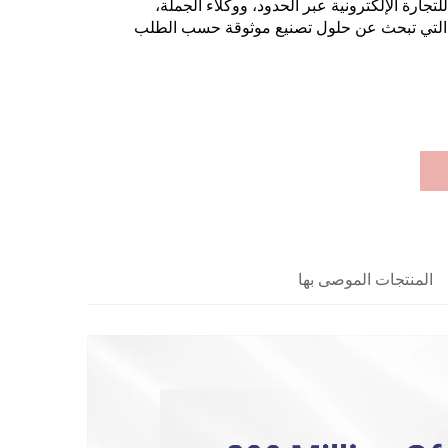
للتجارة الإلكترونية عبر الحدود، ووكلاء الجملة،
 التي تبحث عن حلول تصنيع موثوقة حسب الطلب
المنتجات الموصى بها