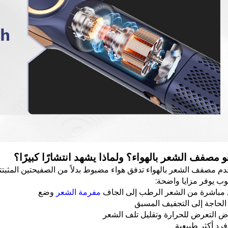
و مصفف الشعر بالهواء؟ ولماذا يشهد انتشارًا كبيرًا؟
م مصفف الشعر بالهواء تدفق هواء مضبوط بدلاً من الصفيحتين المثبتتين ل
وب يوفر مزايا واضحة:
 مباشرة من الشعر الرطب إلى الجاف
مفرمة الشعر
وضع
الحاجة إلى التجفيف المسبق
ض التعرض للحرارة وتقليل تلف الشعر
 فرد أكثر طبيعية