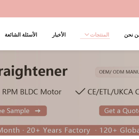
ن نحن
المنتجات
الأخبار
الأسئلة الشائعة