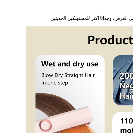
 العرض، وجذابًا أكثر للمستهلكين الحديثين.