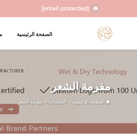
[email protected]
الصفحة الرئيسية
م
مفرمة الشعر
الصفحة الرئيسية
>
المنتجات
>
مفرمة الشعر