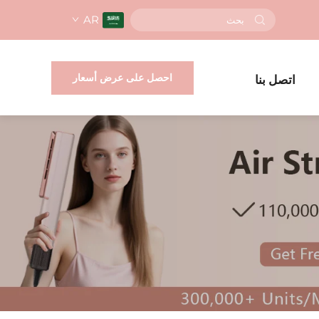
AR
احصل على عرض أسعار
اتصل بنا