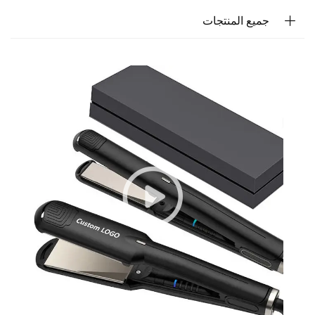
جميع المنتجات