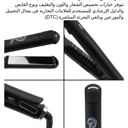
تتوفر خيارات تخصيص الشعار واللون والتغليف ونوع القابض
والدليل الإرشادي للمستخدم للعلامات التجارية في مجال التجميل
والموزعين وبائعي التجزئة المباشرة (DTC).