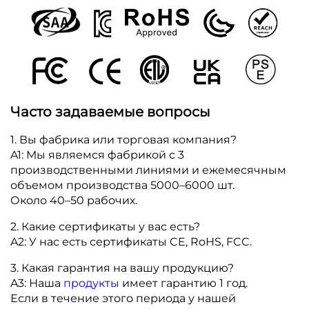
Часто задаваемые вопросы
1. Вы фабрика или торговая компания?
A1: Мы являемся фабрикой с 3
производственными линиями и ежемесячным
объемом производства 5000–6000 шт.
Около 40–50 рабочих.
2. Какие сертификаты у вас есть?
A2: У нас есть сертификаты CE, RoHS, FCC.
3. Какая гарантия на вашу продукцию?
A3: Наша
продукты
имеет гарантию 1 год.
Если в течение этого периода у нашей