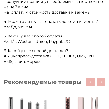
продукции возникнут проблемы с качеством по
нашей вине,
мы оплатим стоимость доставки и замены.
4. Можете ли вы напечатать логотип клиента?
A4: Да, можем.
5. Какой у вас способ оплаты?
A5: T/T, Western Union, Paypal, L/C
6. Какой у вас способ доставки?
A6: Экспресс-доставка (DHL, FEDEX, UPS, TNT,
EMS), авиа, морем.
Рекомендуемые товары