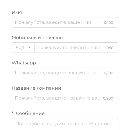
Имя
0/100
Мобильный телефон
Код
0/16
Whatsapp
0/100
Название компании
0/200
Сообщение