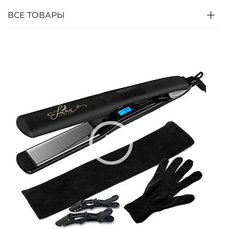
ВСЕ ТОВАРЫ