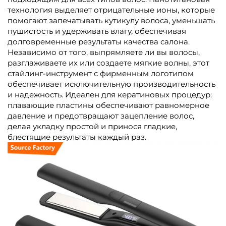
технология выделяет отрицательные ионы, которые
помогают запечатывать кутикулу волоса, уменьшать
пушистость и удерживать влагу, обеспечивая
долговременные результаты качества салона.
Независимо от того, выпрямляете ли вы волосы,
разглаживаете их или создаете мягкие волны, этот
стайлинг-инструмент с фирменным логотипом
обеспечивает исключительную производительность
и надежность. Идеален для кератиновых процедур:
плавающие пластины обеспечивают равномерное
давление и предотвращают зацепление волос,
делая укладку простой и принося гладкие,
блестящие результаты каждый раз.