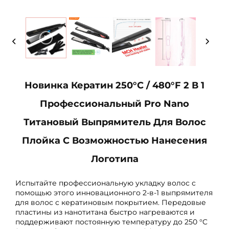
Новинка Кератин 250°C / 480°F 2 В 1
Профессиональный Pro Nano
Титановый Выпрямитель Для Волос
Плойка С Возможностью Нанесения
Логотипа
Испытайте профессиональную укладку волос с
помощью этого инновационного 2-в-1 выпрямителя
для волос с кератиновым покрытием. Передовые
пластины из нанотитана быстро нагреваются и
поддерживают постоянную температуру до 250 °C