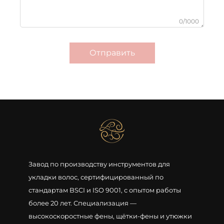
0/1000
Отправить
Завод по производству инструментов для
укладки волос, сертифицированный по
стандартам BSCI и ISO 9001, с опытом работы
более 20 лет. Специализация —
высокоскоростные фены, щётки-фены и утюжки