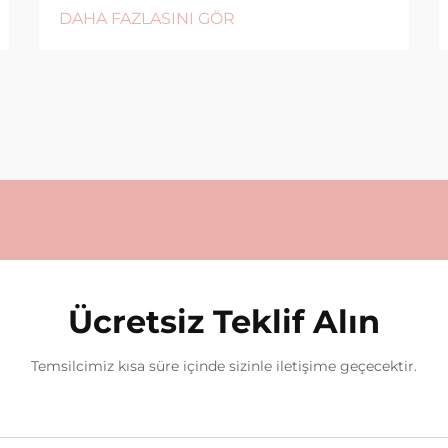
DAHA FAZLASINI GÖR
Ücretsiz Teklif Alın
Temsilcimiz kısa süre içinde sizinle iletişime geçecektir.