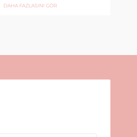
DAHA FAZLASINI GÖR