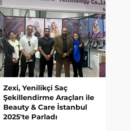
Zexi, Yenilikçi Saç
Şekillendirme Araçları ile
Beauty & Care İstanbul
2025'te Parladı