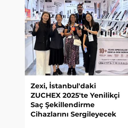
Zexi, İstanbul'daki
ZUCHEX 2025'te Yenilikçi
Saç Şekillendirme
Cihazlarını Sergileyecek