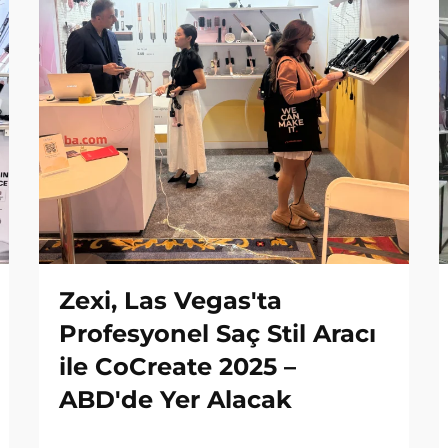
Zexi, Las Vegas'ta
Profesyonel Saç Stil Aracı
ile CoCreate 2025 –
ABD'de Yer Alacak