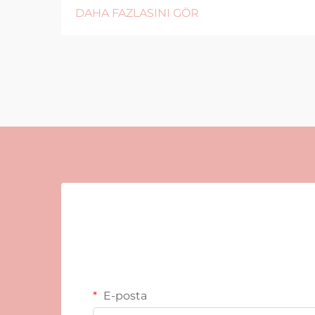
DAHA FAZLASINI GÖR
E-posta