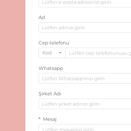
Ad
Cep telefonu
Kod
Whatsapp
Şirket Adı
Mesaj