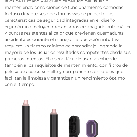
lejos de la mano y el cuero cabelludo del usuario,
manteniendo condiciones de funcionamiento cómodas
incluso durante sesiones intensivas de peinado. Las
características de seguridad integradas en el diseño
ergonómico incluyen mecanismos de apagado automático
y puntas resistentes al calor que previenen quemaduras
accidentales durante el manejo. La operación intuitiva
requiere un tiempo mínimo de aprendizaje, logrando la
mayoría de los usuarios resultados competentes desde sus
primeros intentos. El diseño fácil de usar se extiende
también a los requisitos de mantenimiento, con filtros de
pelusa de acceso sencillo y componentes extraíbles que
facilitan la limpieza y garantizan un rendimiento óptimo
con el tiempo.