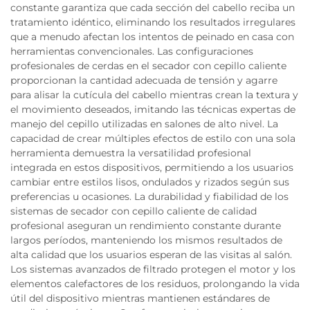
constante garantiza que cada sección del cabello reciba un
tratamiento idéntico, eliminando los resultados irregulares
que a menudo afectan los intentos de peinado en casa con
herramientas convencionales. Las configuraciones
profesionales de cerdas en el secador con cepillo caliente
proporcionan la cantidad adecuada de tensión y agarre
para alisar la cutícula del cabello mientras crean la textura y
el movimiento deseados, imitando las técnicas expertas de
manejo del cepillo utilizadas en salones de alto nivel. La
capacidad de crear múltiples efectos de estilo con una sola
herramienta demuestra la versatilidad profesional
integrada en estos dispositivos, permitiendo a los usuarios
cambiar entre estilos lisos, ondulados y rizados según sus
preferencias u ocasiones. La durabilidad y fiabilidad de los
sistemas de secador con cepillo caliente de calidad
profesional aseguran un rendimiento constante durante
largos períodos, manteniendo los mismos resultados de
alta calidad que los usuarios esperan de las visitas al salón.
Los sistemas avanzados de filtrado protegen el motor y los
elementos calefactores de los residuos, prolongando la vida
útil del dispositivo mientras mantienen estándares de