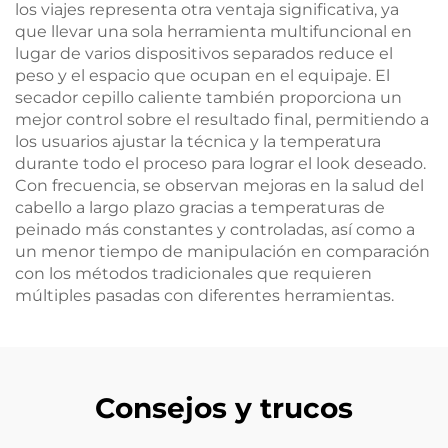
los viajes representa otra ventaja significativa, ya
que llevar una sola herramienta multifuncional en
lugar de varios dispositivos separados reduce el
peso y el espacio que ocupan en el equipaje. El
secador cepillo caliente también proporciona un
mejor control sobre el resultado final, permitiendo a
los usuarios ajustar la técnica y la temperatura
durante todo el proceso para lograr el look deseado.
Con frecuencia, se observan mejoras en la salud del
cabello a largo plazo gracias a temperaturas de
peinado más constantes y controladas, así como a
un menor tiempo de manipulación en comparación
con los métodos tradicionales que requieren
múltiples pasadas con diferentes herramientas.
Consejos y trucos