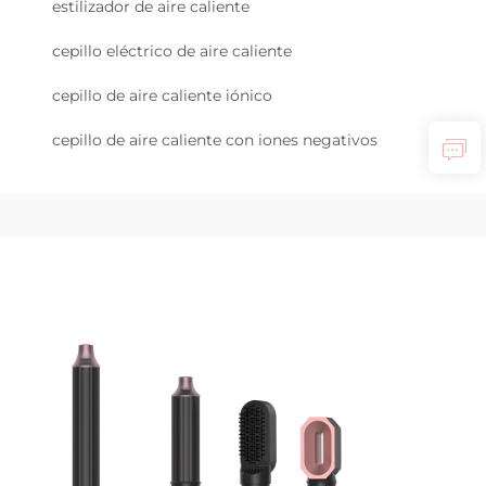
estilizador de aire caliente
cepillo eléctrico de aire caliente
cepillo de aire caliente iónico
cepillo de aire caliente con iones negativos