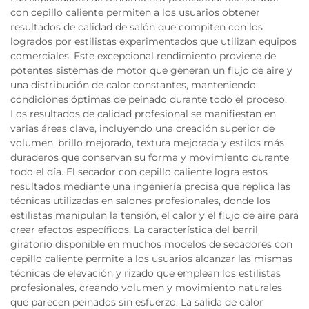
con cepillo caliente permiten a los usuarios obtener
resultados de calidad de salón que compiten con los
logrados por estilistas experimentados que utilizan equipos
comerciales. Este excepcional rendimiento proviene de
potentes sistemas de motor que generan un flujo de aire y
una distribución de calor constantes, manteniendo
condiciones óptimas de peinado durante todo el proceso.
Los resultados de calidad profesional se manifiestan en
varias áreas clave, incluyendo una creación superior de
volumen, brillo mejorado, textura mejorada y estilos más
duraderos que conservan su forma y movimiento durante
todo el día. El secador con cepillo caliente logra estos
resultados mediante una ingeniería precisa que replica las
técnicas utilizadas en salones profesionales, donde los
estilistas manipulan la tensión, el calor y el flujo de aire para
crear efectos específicos. La característica del barril
giratorio disponible en muchos modelos de secadores con
cepillo caliente permite a los usuarios alcanzar las mismas
técnicas de elevación y rizado que emplean los estilistas
profesionales, creando volumen y movimiento naturales
que parecen peinados sin esfuerzo. La salida de calor