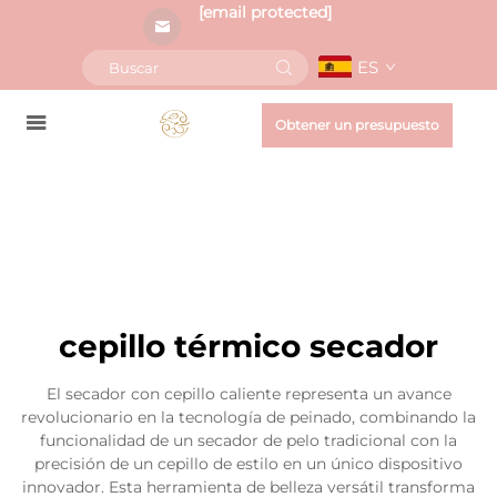
[email protected]
ES
Obtener un presupuesto
cepillo térmico secador
El secador con cepillo caliente representa un avance
revolucionario en la tecnología de peinado, combinando la
funcionalidad de un secador de pelo tradicional con la
precisión de un cepillo de estilo en un único dispositivo
innovador. Esta herramienta de belleza versátil transforma