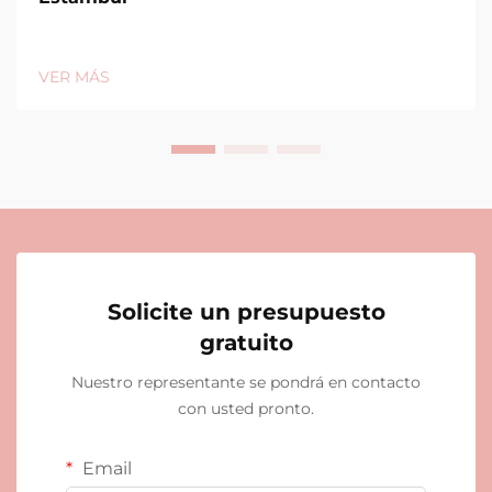
VER MÁS
Solicite un presupuesto
gratuito
Nuestro representante se pondrá en contacto
con usted pronto.
Email