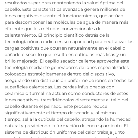
resultados superiores manteniendo la salud óptima del
cabello. Esta característica avanzada genera millones de
iones negativos durante el funcionamiento, que actúan
para descomponer las moléculas de agua de manera más
eficiente que los métodos convencionales de
calentamiento. El principio científico detrás de la
tecnología iónica radica en su capacidad para neutralizar las
cargas positivas que ocurren naturalmente en el cabello
dañado o seco, lo que resulta en cutículas más lisas y un
brillo mejorado. El cepillo secador caliente aprovecha esta
tecnología mediante generadores de iones especializados
colocados estratégicamente dentro del dispositivo,
asegurando una distribución uniforme de iones en todas las
superficies calentadas. Las cerdas infusionadas con
cerámica o turmalina actúan como conductores de estos
iones negativos, transfiriéndolos directamente al tallo del
cabello durante el peinado. Este proceso reduce
significativamente el tiempo de secado y, al mismo
tiempo, sella la cutícula del cabello, atrapando la humedad
natural y previniendo la formación de encrespamiento. El
sistema de distribución uniforme del calor trabaja junto