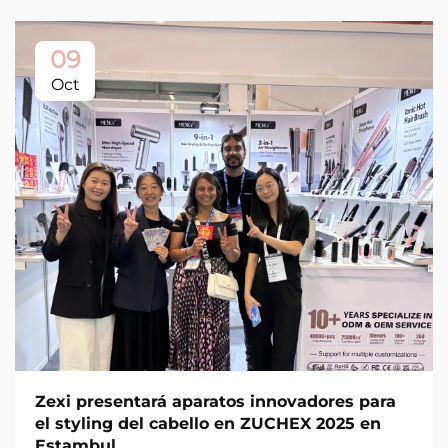
09
Oct
Zexi presentará aparatos innovadores para
el styling del cabello en ZUCHEX 2025 en
Estambul