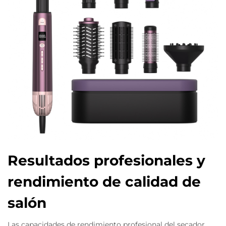
Resultados profesionales y
rendimiento de calidad de
salón
Las capacidades de rendimiento profesional del secador