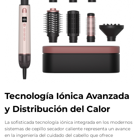
Tecnología Iónica Avanzada
y Distribución del Calor
La sofisticada tecnología iónica integrada en los modernos
sistemas de cepillo secador caliente representa un avance
en la ingeniería del cuidado del cabello que ofrece