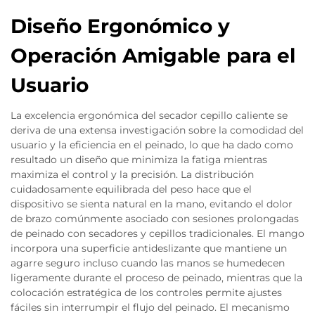
Diseño Ergonómico y
Operación Amigable para el
Usuario
La excelencia ergonómica del secador cepillo caliente se
deriva de una extensa investigación sobre la comodidad del
usuario y la eficiencia en el peinado, lo que ha dado como
resultado un diseño que minimiza la fatiga mientras
maximiza el control y la precisión. La distribución
cuidadosamente equilibrada del peso hace que el
dispositivo se sienta natural en la mano, evitando el dolor
de brazo comúnmente asociado con sesiones prolongadas
de peinado con secadores y cepillos tradicionales. El mango
incorpora una superficie antideslizante que mantiene un
agarre seguro incluso cuando las manos se humedecen
ligeramente durante el proceso de peinado, mientras que la
colocación estratégica de los controles permite ajustes
fáciles sin interrumpir el flujo del peinado. El mecanismo