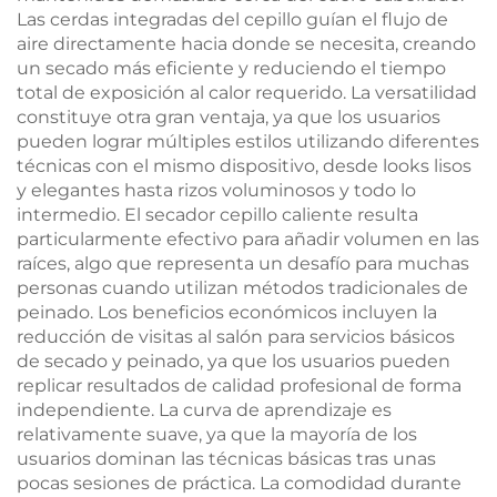
Las cerdas integradas del cepillo guían el flujo de
aire directamente hacia donde se necesita, creando
un secado más eficiente y reduciendo el tiempo
total de exposición al calor requerido. La versatilidad
constituye otra gran ventaja, ya que los usuarios
pueden lograr múltiples estilos utilizando diferentes
técnicas con el mismo dispositivo, desde looks lisos
y elegantes hasta rizos voluminosos y todo lo
intermedio. El secador cepillo caliente resulta
particularmente efectivo para añadir volumen en las
raíces, algo que representa un desafío para muchas
personas cuando utilizan métodos tradicionales de
peinado. Los beneficios económicos incluyen la
reducción de visitas al salón para servicios básicos
de secado y peinado, ya que los usuarios pueden
replicar resultados de calidad profesional de forma
independiente. La curva de aprendizaje es
relativamente suave, ya que la mayoría de los
usuarios dominan las técnicas básicas tras unas
pocas sesiones de práctica. La comodidad durante