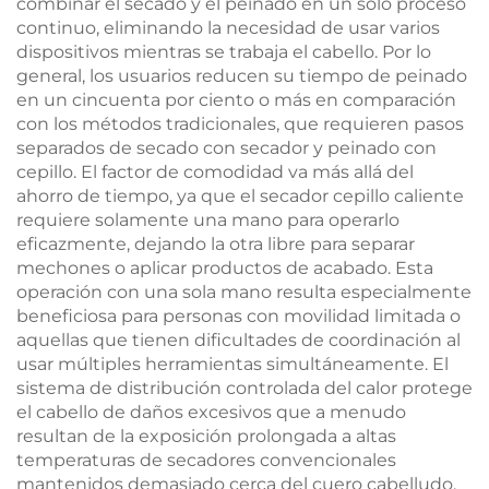
combinar el secado y el peinado en un solo proceso
continuo, eliminando la necesidad de usar varios
dispositivos mientras se trabaja el cabello. Por lo
general, los usuarios reducen su tiempo de peinado
en un cincuenta por ciento o más en comparación
con los métodos tradicionales, que requieren pasos
separados de secado con secador y peinado con
cepillo. El factor de comodidad va más allá del
ahorro de tiempo, ya que el secador cepillo caliente
requiere solamente una mano para operarlo
eficazmente, dejando la otra libre para separar
mechones o aplicar productos de acabado. Esta
operación con una sola mano resulta especialmente
beneficiosa para personas con movilidad limitada o
aquellas que tienen dificultades de coordinación al
usar múltiples herramientas simultáneamente. El
sistema de distribución controlada del calor protege
el cabello de daños excesivos que a menudo
resultan de la exposición prolongada a altas
temperaturas de secadores convencionales
mantenidos demasiado cerca del cuero cabelludo.