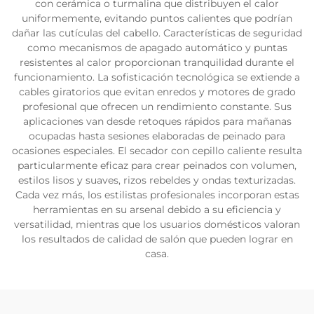
con cerámica o turmalina que distribuyen el calor
uniformemente, evitando puntos calientes que podrían
dañar las cutículas del cabello. Características de seguridad
como mecanismos de apagado automático y puntas
resistentes al calor proporcionan tranquilidad durante el
funcionamiento. La sofisticación tecnológica se extiende a
cables giratorios que evitan enredos y motores de grado
profesional que ofrecen un rendimiento constante. Sus
aplicaciones van desde retoques rápidos para mañanas
ocupadas hasta sesiones elaboradas de peinado para
ocasiones especiales. El secador con cepillo caliente resulta
particularmente eficaz para crear peinados con volumen,
estilos lisos y suaves, rizos rebeldes y ondas texturizadas.
Cada vez más, los estilistas profesionales incorporan estas
herramientas en su arsenal debido a su eficiencia y
versatilidad, mientras que los usuarios domésticos valoran
los resultados de calidad de salón que pueden lograr en
casa.