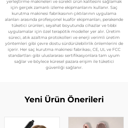
yerleştirme makineleri ve sürekli ürün kalitesini sağlamak
için gerçek zamanlı izleme ekipmanlarını kullanır. Saç
kurutma makinesi fabrikasının çıktılarının uygulama
alanları arasında profesyonel kuaför ekipmanları, perakende
tüketici ürünleri, seyahat boyutunda cihazlar ve tıbbi
uygulamalar için özel terapötik modeller yer alır. Üretim
süreci, atık azaltma protokolleri ve enerji verimli üretim
yöntemleri gibi çevre dostu sürdürülebilirlik önlemlerini de
içerir. Her saç kurutma makinesi fabrikası, CE, UL ve FCC
standartları gibi uluslararası sertifikasyonlara tam uyum
sağlar ve böylece küresel pazara erişim ile tüketici
güvenliği sağlanır.
Yeni Ürün Önerileri