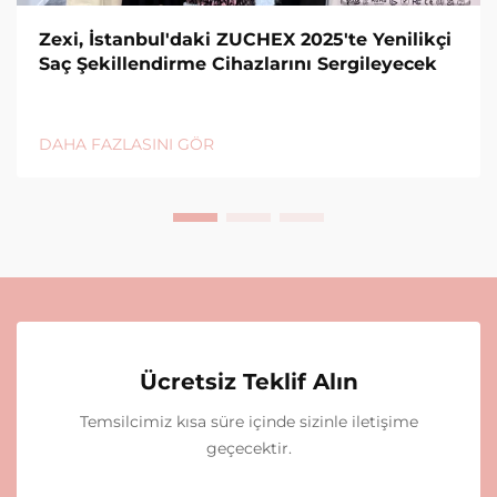
Zexi, İstanbul'daki ZUCHEX 2025'te Yenilikçi
Saç Şekillendirme Cihazlarını Sergileyecek
DAHA FAZLASINI GÖR
Ücretsiz Teklif Alın
Temsilcimiz kısa süre içinde sizinle iletişime
geçecektir.