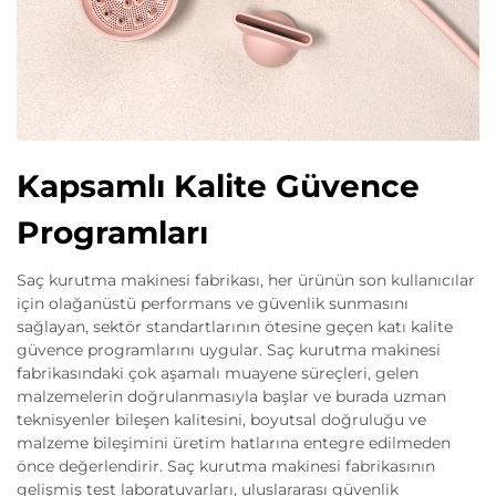
Kapsamlı Kalite Güvence
Programları
Saç kurutma makinesi fabrikası, her ürünün son kullanıcılar
için olağanüstü performans ve güvenlik sunmasını
sağlayan, sektör standartlarının ötesine geçen katı kalite
güvence programlarını uygular. Saç kurutma makinesi
fabrikasındaki çok aşamalı muayene süreçleri, gelen
malzemelerin doğrulanmasıyla başlar ve burada uzman
teknisyenler bileşen kalitesini, boyutsal doğruluğu ve
malzeme bileşimini üretim hatlarına entegre edilmeden
önce değerlendirir. Saç kurutma makinesi fabrikasının
gelişmiş test laboratuvarları, uluslararası güvenlik