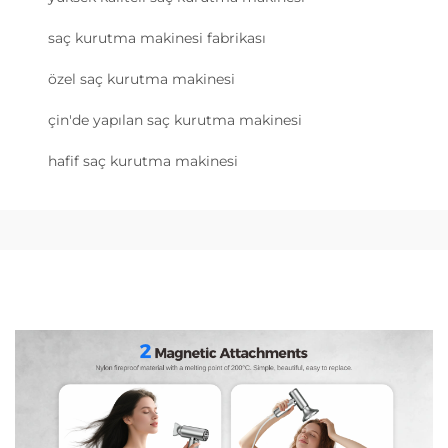
saç kurutma makinesi fabrikası
özel saç kurutma makinesi
çin'de yapılan saç kurutma makinesi
hafif saç kurutma makinesi