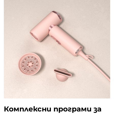
Комплексни програми за