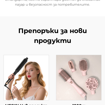
пазар и безопасност за потребителите.
Препоръки за нови
продукти