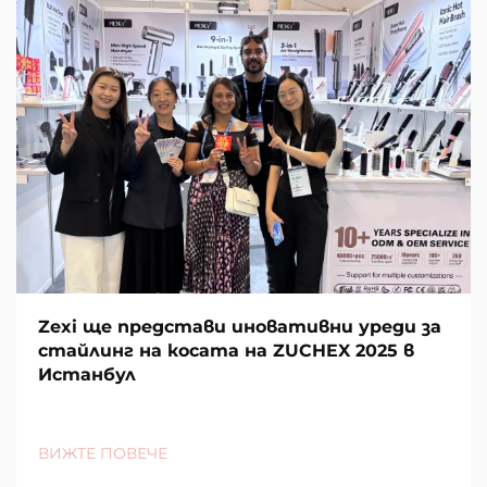
Zexi ще представи иновативни уреди за
стайлинг на косата на ZUCHEX 2025 в
Истанбул
ВИЖТЕ ПОВЕЧЕ