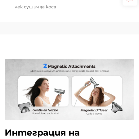
лек сушич за коса
Интеграция на