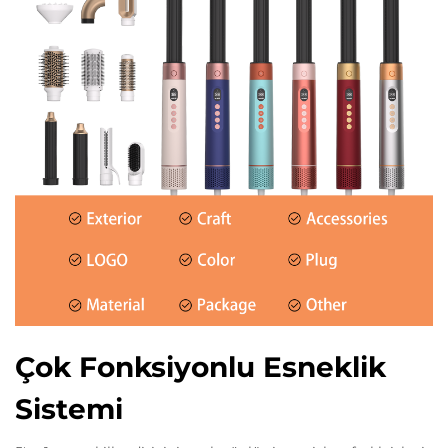
Çok Fonksiyonlu Esneklik
Sistemi