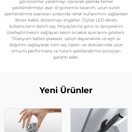
görünümler yaratmayı içerecek şekilde temel
şekillendirmeyi aşar. Ergonomik tasarım, uzun süreli
şekillendirme seansları sırasında rahat kullanımını sağlarken
döner kablo dolanmayı engeller. Dijital LED ekran,
kullanıcıların belirli saç ihtiyaçlarına göre ısı seviyelerini
özelleştirmesini sağlayan kesin sıcaklık ayarlarını gösterir.
Titanyum katkılı plakalar, üstün dayanıklılık ve eşit ısı
dağılımı sağlayarak tüm saç tipleri ve dokularında uzun
ömürlü performans ve tutarlı şekillendirme sonuçları
garanti eder.
Yeni Ürünler