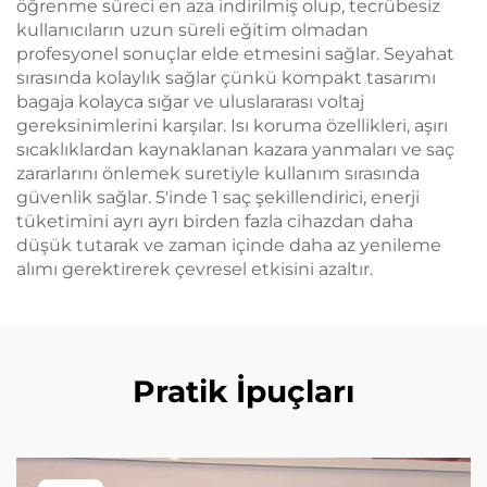
öğrenme süreci en aza indirilmiş olup, tecrübesiz
kullanıcıların uzun süreli eğitim olmadan
profesyonel sonuçlar elde etmesini sağlar. Seyahat
sırasında kolaylık sağlar çünkü kompakt tasarımı
bagaja kolayca sığar ve uluslararası voltaj
gereksinimlerini karşılar. Isı koruma özellikleri, aşırı
sıcaklıklardan kaynaklanan kazara yanmaları ve saç
zararlarını önlemek suretiyle kullanım sırasında
güvenlik sağlar. 5'inde 1 saç şekillendirici, enerji
tüketimini ayrı ayrı birden fazla cihazdan daha
düşük tutarak ve zaman içinde daha az yenileme
alımı gerektirerek çevresel etkisini azaltır.
Pratik İpuçları