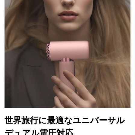
世界旅行に最適なユニバーサル
デュアル電圧対応