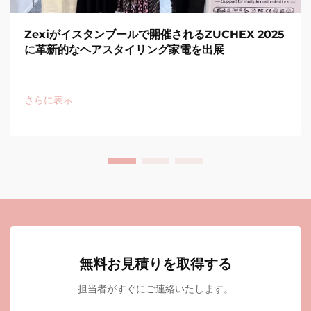
Zexiがイスタンブールで開催されるZUCHEX 2025
に革新的なヘアスタイリング家電を出展
さらに表示
無料お見積りを取得する
担当者がすぐにご連絡いたします。