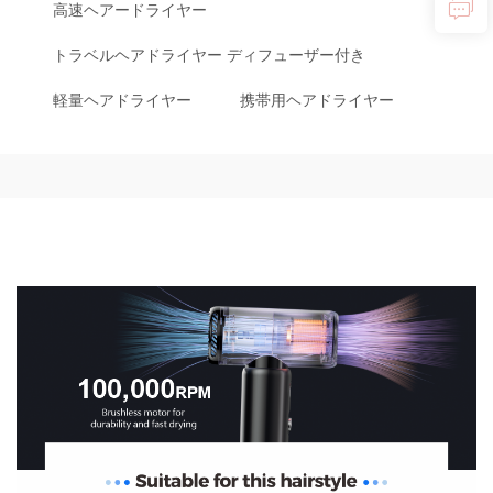
高速ヘアードライヤー
トラベルヘアドライヤー ディフューザー付き
軽量ヘアドライヤー
携帯用ヘアドライヤー