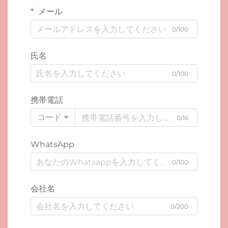
メール
0/100
氏名
0/100
携帯電話
コード
0/16
WhatsApp
0/100
会社名
0/200