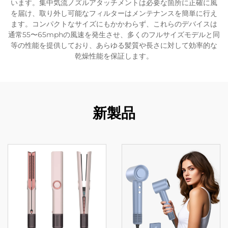
います。集中気流ノズルアタッチメントは必要な箇所に正確に風
を届け、取り外し可能なフィルターはメンテナンスを簡単に行え
ます。コンパクトなサイズにもかかわらず、これらのデバイスは
通常55〜65mphの風速を発生させ、多くのフルサイズモデルと同
等の性能を提供しており、あらゆる髪質や長さに対して効率的な
乾燥性能を保証します。
新製品