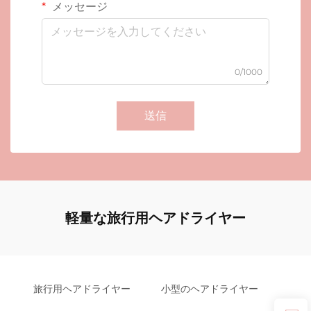
メッセージ
0/1000
送信
軽量な旅行用ヘアドライヤー
旅行用ヘアドライヤー
小型のヘアドライヤー