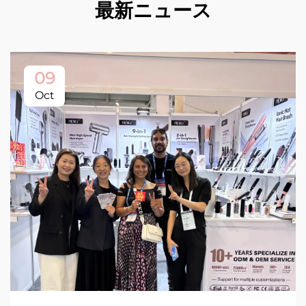
最新ニュース
09
Oct