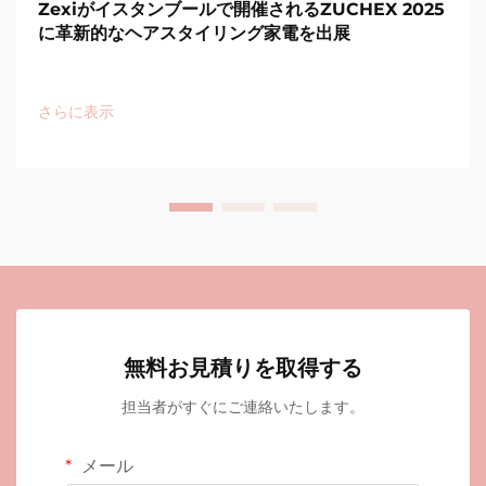
Zexiがイスタンブールで開催されるZUCHEX 2025
に革新的なヘアスタイリング家電を出展
さらに表示
無料お見積りを取得する
担当者がすぐにご連絡いたします。
メール