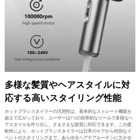
多様な髪質やヘアスタイルに対
応する高いスタイリング性能
ホットブラシスタイラーの汎用性は、基本的なストレート機能を
超えて広がっており、ユーザーは1つの効率的なツールで多様なヘ
アスタイルを作り出し、さまざまな髪質に対応できます。この柔
軟性により、ホットブラシスタイラーは日常のケアから特別なイ
ベントのスタイリングまで、あらゆるヘアケアルーチンに欠かせ