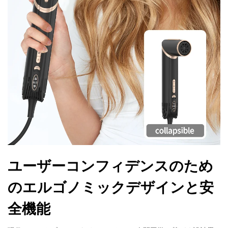
ユーザーコンフィデンスのため
のエルゴノミックデザインと安
全機能