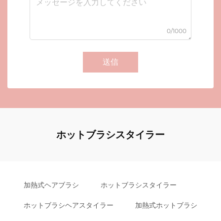
0/1000
送信
ホットブラシスタイラー
加熱式ヘアブラシ
ホットブラシスタイラー
ホットブラシヘアスタイラー
加熱式ホットブラシ