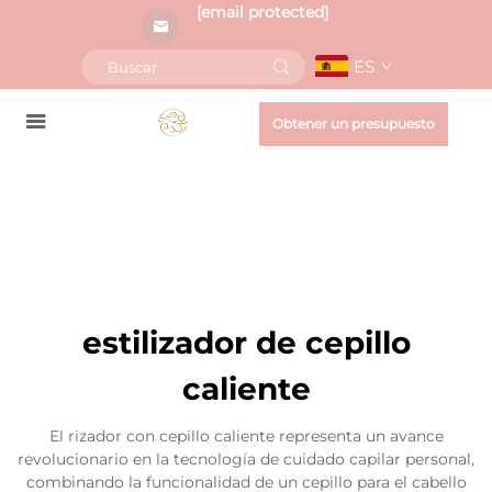
[email protected]
ES
Obtener un presupuesto
estilizador de cepillo
caliente
El rizador con cepillo caliente representa un avance
revolucionario en la tecnología de cuidado capilar personal,
combinando la funcionalidad de un cepillo para el cabello