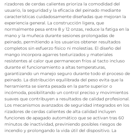
rizadores de cerdas calientes prioriza la comodidad del
usuario, la seguridad y la eficacia del peinado mediante
características cuidadosamente diseñadas que mejoran la
experiencia general. La construcción ligera, que
normalmente pesa entre 8 y 12 onzas, reduce la fatiga en la
mano y la muñeca durante sesiones prolongadas de
peinado, permitiendo a los usuarios obtener resultados
completos sin esfuerzo físico ni molestias. El diseño del
mango incorpora agarres texturizados y materiales
resistentes al calor que permanecen fríos al tacto incluso
durante el funcionamiento a altas temperaturas,
garantizando un manejo seguro durante todo el proceso de
peinado. La distribución equilibrada del peso evita que la
herramienta se sienta pesada en la parte superior o
incómoda, posibilitando un control preciso y movimientos
suaves que contribuyen a resultados de calidad profesional.
Los mecanismos avanzados de seguridad integrados en los
rizadores de cerdas calientes de alta calidad incluyen
funciones de apagado automático que se activan tras 60
minutos de inactividad, previniendo posibles riesgos de
incendio y prolongando la vida útil del dispositivo. La