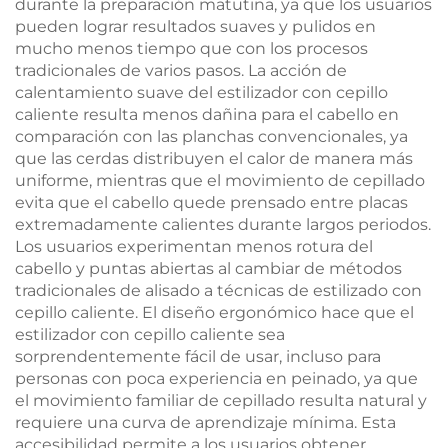
durante la preparación matutina, ya que los usuarios
pueden lograr resultados suaves y pulidos en
mucho menos tiempo que con los procesos
tradicionales de varios pasos. La acción de
calentamiento suave del estilizador con cepillo
caliente resulta menos dañina para el cabello en
comparación con las planchas convencionales, ya
que las cerdas distribuyen el calor de manera más
uniforme, mientras que el movimiento de cepillado
evita que el cabello quede prensado entre placas
extremadamente calientes durante largos periodos.
Los usuarios experimentan menos rotura del
cabello y puntas abiertas al cambiar de métodos
tradicionales de alisado a técnicas de estilizado con
cepillo caliente. El diseño ergonómico hace que el
estilizador con cepillo caliente sea
sorprendentemente fácil de usar, incluso para
personas con poca experiencia en peinado, ya que
el movimiento familiar de cepillado resulta natural y
requiere una curva de aprendizaje mínima. Esta
accesibilidad permite a los usuarios obtener