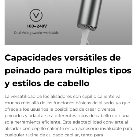
Capacidades versátiles de
peinado para múltiples tipos
y estilos de cabello
La versatilidad de los alisadores con cepillo caliente va
mucho más allá de las funciones básicas de alisado, ya que
ofrece a los usuarios la posibilidad de crear diversos
peinados y adaptarse a diferentes tipos de cabello con una
sola herramienta eficiente. Esta adaptabilidad convierte al
alisador con cepillo caliente en un accesorio invaluable para
cualquier rutina de cuidado capilar, tanto para