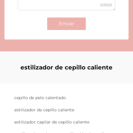
0/1000
Enviar
estilizador de cepillo caliente
cepillo de pelo calentado
estilizador de cepillo caliente
estilizador capilar de cepillo caliente