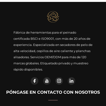
Fábrica de herramientas para el peinado
certificada BSCI e ISO9001, con más de 20 años de
experiencia. Especializada en secadores de pelo de
alta velocidad, cepillos de aire caliente y planchas
alisadoras. Servicios OEM/ODM para más de 120
marcas globales. Etiquetado privado y muestreo
rápido disponibles.
PÓNGASE EN CONTACTO CON NOSOTROS