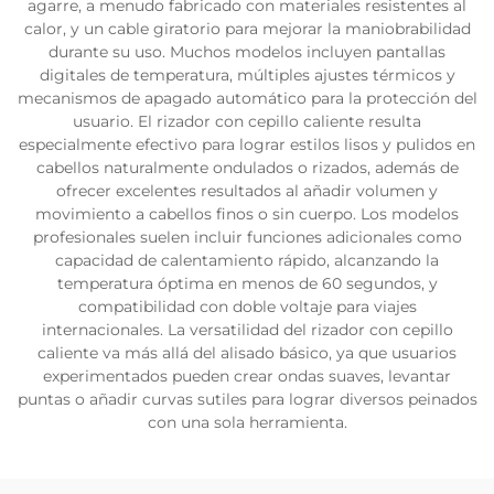
agarre, a menudo fabricado con materiales resistentes al
calor, y un cable giratorio para mejorar la maniobrabilidad
durante su uso. Muchos modelos incluyen pantallas
digitales de temperatura, múltiples ajustes térmicos y
mecanismos de apagado automático para la protección del
usuario. El rizador con cepillo caliente resulta
especialmente efectivo para lograr estilos lisos y pulidos en
cabellos naturalmente ondulados o rizados, además de
ofrecer excelentes resultados al añadir volumen y
movimiento a cabellos finos o sin cuerpo. Los modelos
profesionales suelen incluir funciones adicionales como
capacidad de calentamiento rápido, alcanzando la
temperatura óptima en menos de 60 segundos, y
compatibilidad con doble voltaje para viajes
internacionales. La versatilidad del rizador con cepillo
caliente va más allá del alisado básico, ya que usuarios
experimentados pueden crear ondas suaves, levantar
puntas o añadir curvas sutiles para lograr diversos peinados
con una sola herramienta.