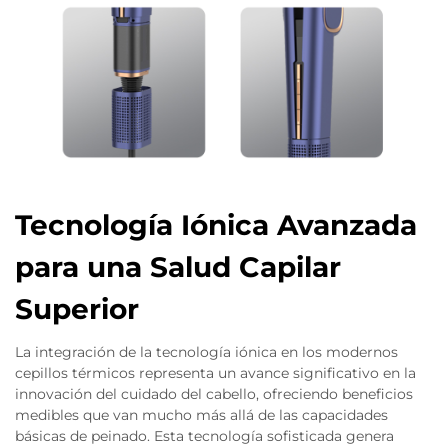
Tecnología Iónica Avanzada
para una Salud Capilar
Superior
La integración de la tecnología iónica en los modernos
cepillos térmicos representa un avance significativo en la
innovación del cuidado del cabello, ofreciendo beneficios
medibles que van mucho más allá de las capacidades
básicas de peinado. Esta tecnología sofisticada genera