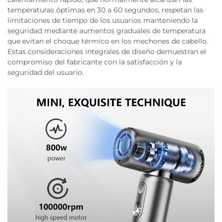
temperaturas óptimas en 30 a 60 segundos, respetan las
limitaciones de tiempo de los usuarios manteniendo la
seguridad mediante aumentos graduales de temperatura
que evitan el choque térmico en los mechones de cabello.
Estas consideraciones integrales de diseño demuestran el
compromiso del fabricante con la satisfacción y la
seguridad del usuario.