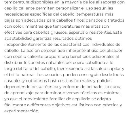
temperatura disponibles en la mayoría de los alisadores con
cepillo caliente permiten personalizar el uso según las
necesidades específicas del cabello: temperaturas más
bajas son adecuadas para cabellos finos, dañados o tratados
con color, mientras que temperaturas más altas son
efectivas para cabellos gruesos, ásperos o resistentes. Esta
adaptabilidad garantiza resultados óptimos
independientemente de las características individuales del
cabello. La acción de cepillado inherente al uso del alisador
con cepillo caliente proporciona beneficios adicionales al
distribuir los aceites naturales del cuero cabelludo a lo
largo del tallo del cabello, favoreciendo así la salud capilar y
el brillo natural. Los usuarios pueden conseguir desde looks
casuales y cotidianos hasta estilos formales y pulidos,
dependiendo de su técnica y enfoque de peinado. La curva
de aprendizaje para dominar diversas técnicas es mínima,
ya que el movimiento familiar de cepillado se adapta
fácilmente a diferentes objetivos estilísticos con práctica y
experimentación.