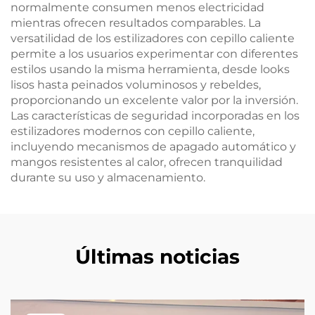
normalmente consumen menos electricidad
mientras ofrecen resultados comparables. La
versatilidad de los estilizadores con cepillo caliente
permite a los usuarios experimentar con diferentes
estilos usando la misma herramienta, desde looks
lisos hasta peinados voluminosos y rebeldes,
proporcionando un excelente valor por la inversión.
Las características de seguridad incorporadas en los
estilizadores modernos con cepillo caliente,
incluyendo mecanismos de apagado automático y
mangos resistentes al calor, ofrecen tranquilidad
durante su uso y almacenamiento.
Últimas noticias