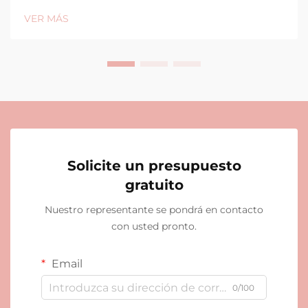
VER MÁS
Solicite un presupuesto
gratuito
Nuestro representante se pondrá en contacto
con usted pronto.
Email
0/100