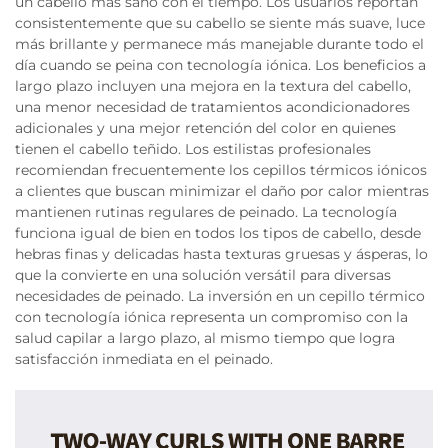
un cabello más sano con el tiempo. Los usuarios reportan
consistentemente que su cabello se siente más suave, luce
más brillante y permanece más manejable durante todo el
día cuando se peina con tecnología iónica. Los beneficios a
largo plazo incluyen una mejora en la textura del cabello,
una menor necesidad de tratamientos acondicionadores
adicionales y una mejor retención del color en quienes
tienen el cabello teñido. Los estilistas profesionales
recomiendan frecuentemente los cepillos térmicos iónicos
a clientes que buscan minimizar el daño por calor mientras
mantienen rutinas regulares de peinado. La tecnología
funciona igual de bien en todos los tipos de cabello, desde
hebras finas y delicadas hasta texturas gruesas y ásperas, lo
que la convierte en una solución versátil para diversas
necesidades de peinado. La inversión en un cepillo térmico
con tecnología iónica representa un compromiso con la
salud capilar a largo plazo, al mismo tiempo que logra
satisfacción inmediata en el peinado.