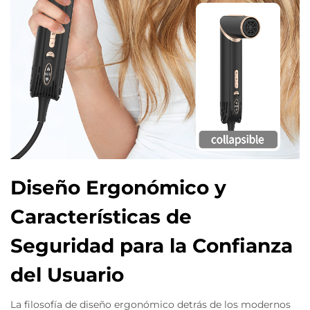
Diseño Ergonómico y
Características de
Seguridad para la Confianza
del Usuario
La filosofía de diseño ergonómico detrás de los modernos