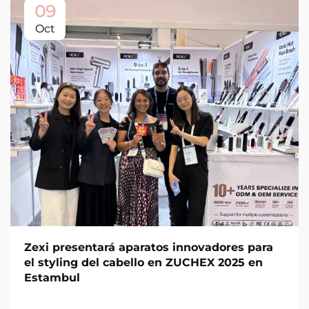
09
Oct
Zexi presentará aparatos innovadores para
el styling del cabello en ZUCHEX 2025 en
Estambul