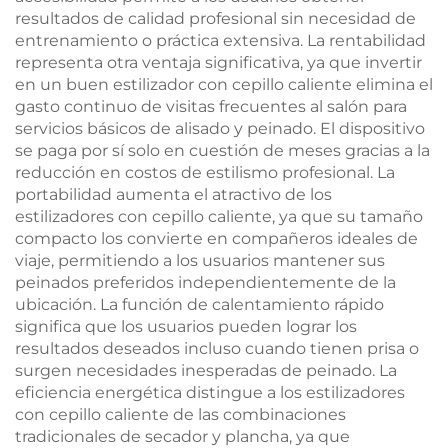
resultados de calidad profesional sin necesidad de
entrenamiento o práctica extensiva. La rentabilidad
representa otra ventaja significativa, ya que invertir
en un buen estilizador con cepillo caliente elimina el
gasto continuo de visitas frecuentes al salón para
servicios básicos de alisado y peinado. El dispositivo
se paga por sí solo en cuestión de meses gracias a la
reducción en costos de estilismo profesional. La
portabilidad aumenta el atractivo de los
estilizadores con cepillo caliente, ya que su tamaño
compacto los convierte en compañeros ideales de
viaje, permitiendo a los usuarios mantener sus
peinados preferidos independientemente de la
ubicación. La función de calentamiento rápido
significa que los usuarios pueden lograr los
resultados deseados incluso cuando tienen prisa o
surgen necesidades inesperadas de peinado. La
eficiencia energética distingue a los estilizadores
con cepillo caliente de las combinaciones
tradicionales de secador y plancha, ya que