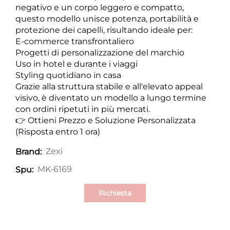
negativo e un corpo leggero e compatto,
questo modello unisce potenza, portabilità e
protezione dei capelli, risultando ideale per:
E-commerce transfrontaliero
Progetti di personalizzazione del marchio
Uso in hotel e durante i viaggi
Styling quotidiano in casa
Grazie alla struttura stabile e all'elevato appeal
visivo, è diventato un modello a lungo termine
con ordini ripetuti in più mercati.
👉 Ottieni Prezzo e Soluzione Personalizzata
(Risposta entro 1 ora)
Zexi
Brand:
MK-6169
Spu:
Richiesta