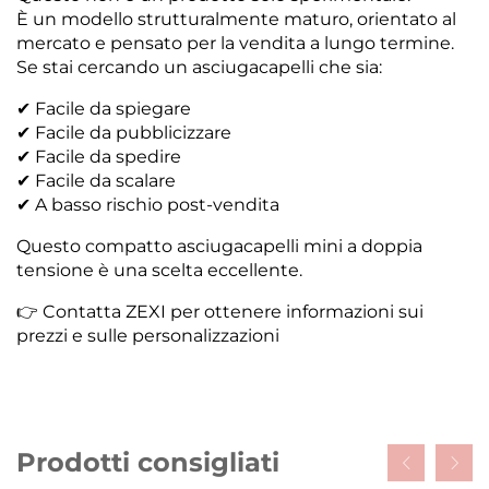
È un modello strutturalmente maturo, orientato al
mercato e pensato per la vendita a lungo termine.
Se stai cercando un asciugacapelli che sia:
✔ Facile da spiegare
✔ Facile da pubblicizzare
✔ Facile da spedire
✔ Facile da scalare
✔ A basso rischio post-vendita
Questo compatto asciugacapelli mini a doppia
tensione è una scelta eccellente.
👉 Contatta ZEXI per ottenere informazioni sui
prezzi e sulle personalizzazioni
Prodotti consigliati