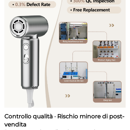
Controllo qualità · Rischio minore di post-
vendita