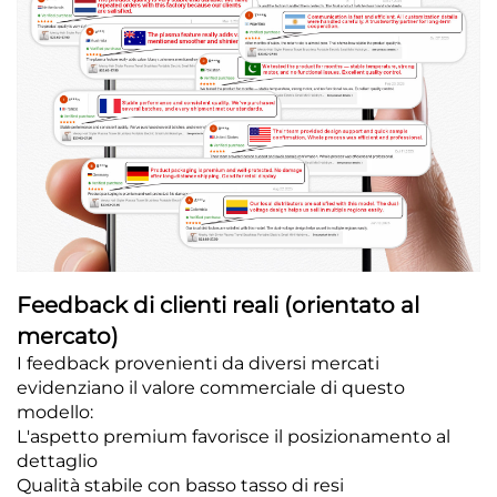
Feedback di clienti reali (orientato al
mercato)
I feedback provenienti da diversi mercati
evidenziano il valore commerciale di questo
modello:
L'aspetto premium favorisce il posizionamento al
dettaglio
Qualità stabile con basso tasso di resi