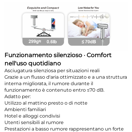
Funzionamento silenzioso · Comfort
nell'uso quotidiano
Asciugatura silenziosa per situazioni reali
Grazie a un flusso d'aria ottimizzato e a una struttura
interna migliorata, il rumore durante il
funzionamento è contenuto entro ≤70 dB.
Adatto per:
Utilizzo al mattino presto o di notte
Ambienti familiari
Hotel e alloggi condivisi
Utenti sensibili al rumore
Prestazioni a basso rumore rappresentano un forte