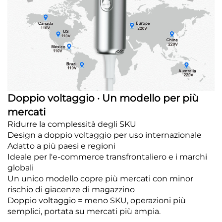
Doppio voltaggio · Un modello per più
mercati
Ridurre la complessità degli SKU
Design a doppio voltaggio per uso internazionale
Adatto a più paesi e regioni
Ideale per l'e-commerce transfrontaliero e i marchi
globali
Un unico modello copre più mercati con minor
rischio di giacenze di magazzino
Doppio voltaggio = meno SKU, operazioni più
semplici, portata su mercati più ampia.