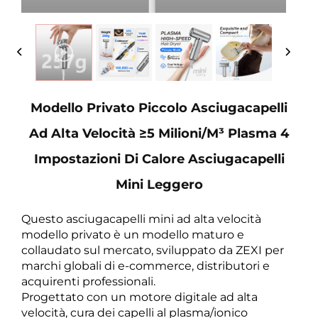
Modello Privato Piccolo Asciugacapelli
Ad Alta Velocità ≥5 Milioni/m³ Plasma 4
Impostazioni Di Calore Asciugacapelli
Mini Leggero
Questo asciugacapelli mini ad alta velocità
modello privato è un modello maturo e
collaudato sul mercato, sviluppato da ZEXI per
marchi globali di e-commerce, distributori e
acquirenti professionali.
Progettato con un motore digitale ad alta
velocità, cura dei capelli al plasma/ionico