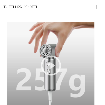
TUTTI I PRODOTTI