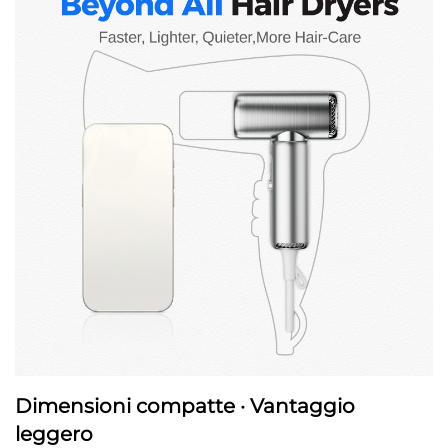
Dimensioni compatte · Vantaggio
leggero