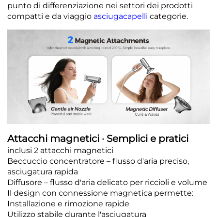
punto di differenziazione nei settori dei prodotti
compatti e da viaggio
asciugacapelli
categorie.
Attacchi magnetici · Semplici e pratici
inclusi 2 attacchi magnetici
Beccuccio concentratore – flusso d'aria preciso,
asciugatura rapida
Diffusore – flusso d'aria delicato per riccioli e volume
Il design con connessione magnetica permette:
Installazione e rimozione rapide
Utilizzo stabile durante l'asciugatura