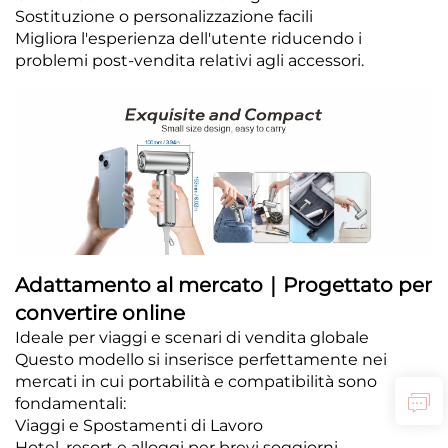
Sostituzione o personalizzazione facili
Migliora l'esperienza dell'utente riducendo i
problemi post-vendita relativi agli accessori.
Adattamento al mercato｜Progettato per
convertire online
Ideale per viaggi e scenari di vendita globale
Questo modello si inserisce perfettamente nei
mercati in cui portabilità e compatibilità sono
fondamentali:
Viaggi e Spostamenti di Lavoro
Hotel, resort e alloggi per brevi soggiorni