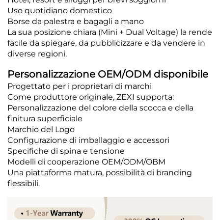
Uso quotidiano domestico
Borse da palestra e bagagli a mano
La sua posizione chiara (Mini + Dual Voltage) la rende
facile da spiegare, da pubblicizzare e da vendere in
diverse regioni.
Personalizzazione OEM/ODM disponibile
Progettato per i proprietari di marchi
Come produttore originale, ZEXI supporta:
Personalizzazione del colore della scocca e della
finitura superficiale
Marchio del Logo
Configurazione di imballaggio e accessori
Specifiche di spina e tensione
Modelli di cooperazione OEM/ODM/OBM
Una piattaforma matura, possibilità di branding
flessibili.