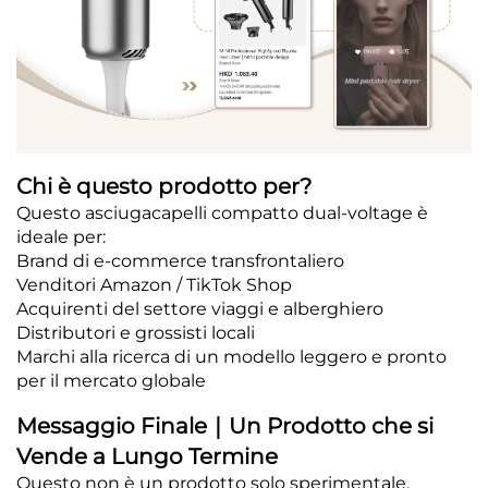
Chi è questo prodotto per?
Questo asciugacapelli compatto dual-voltage è
ideale per:
Brand di e-commerce transfrontaliero
Venditori Amazon / TikTok Shop
Acquirenti del settore viaggi e alberghiero
Distributori e grossisti locali
Marchi alla ricerca di un modello leggero e pronto
per il mercato globale
Messaggio Finale｜Un Prodotto che si
Vende a Lungo Termine
Questo non è un prodotto solo sperimentale.