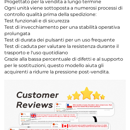
Progettato per la vendita a lungo termine
Ogni unità viene sottoposta a numerosi processi di
controllo qualità prima della spedizione:
Test funzionali e di sicurezza
Test di invecchiamento per una stabilità operativa
prolungata
Test di durata dei pulsanti per un uso frequente
Test di caduta per valutare la resistenza durante il
trasporto e l'uso quotidiano
Grazie alla bassa percentuale di difetti e al supporto
per le sostituzioni, questo modello aiuta gli
acquirenti a ridurre la pressione post-vendita.