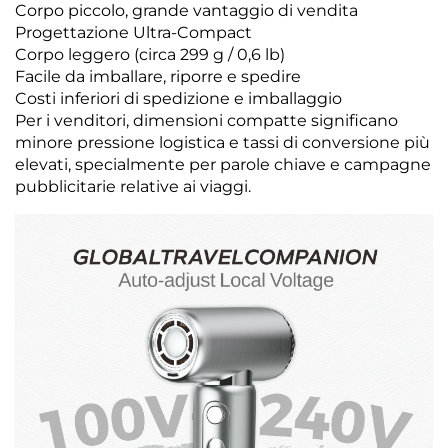
Corpo piccolo, grande vantaggio di vendita
Progettazione Ultra-Compact
Corpo leggero (circa 299 g / 0,6 lb)
Facile da imballare, riporre e spedire
Costi inferiori di spedizione e imballaggio
Per i venditori, dimensioni compatte significano
minore pressione logistica e tassi di conversione più
elevati, specialmente per parole chiave e campagne
pubblicitarie relative ai viaggi.