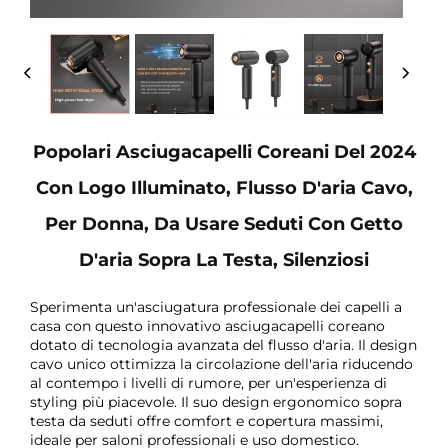
Popolari Asciugacapelli Coreani Del 2024
Con Logo Illuminato, Flusso D'aria Cavo,
Per Donna, Da Usare Seduti Con Getto
D'aria Sopra La Testa, Silenziosi
Sperimenta un'asciugatura professionale dei capelli a
casa con questo innovativo asciugacapelli coreano
dotato di tecnologia avanzata del flusso d'aria. Il design
cavo unico ottimizza la circolazione dell'aria riducendo
al contempo i livelli di rumore, per un'esperienza di
styling più piacevole. Il suo design ergonomico sopra
testa da seduti offre comfort e copertura massimi,
ideale per saloni professionali e uso domestico.