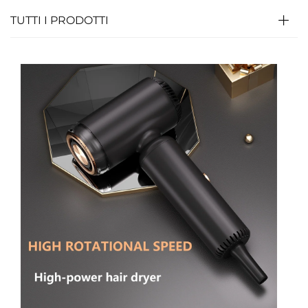
TUTTI I PRODOTTI