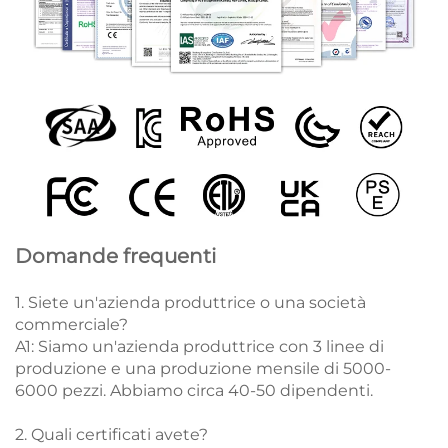
Domande frequenti
1. Siete un'azienda produttrice o una società
commerciale?
A1: Siamo un'azienda produttrice con 3 linee di
produzione e una produzione mensile di 5000-
6000 pezzi. Abbiamo circa 40-50 dipendenti.
2. Quali certificati avete?