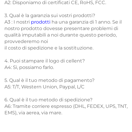
A2: Disponiamo di certificati CE, RoHS, FCC.
3. Qual è la garanzia sui vostri prodotti?
A3 : I nostri
prodotti
ha una garanzia di 1 anno. Se il
nostro prodotto dovesse presentare problemi di
qualità imputabili a noi durante questo periodo,
provvederemo noi
il costo di spedizione e la sostituzione.
4. Puoi stampare il logo di cellent?
A4: Sì, possiamo farlo.
5. Qual è il tuo metodo di pagamento?
A5: T/T, Western Union, Paypal, L/C
6. Qual è il tuo metodo di spedizione?
A6: Tramite corriere espresso (DHL, FEDEX, UPS, TNT,
EMS), via aerea, via mare.