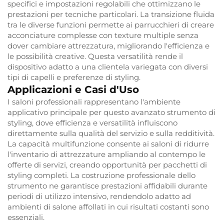
specifici e impostazioni regolabili che ottimizzano le
prestazioni per tecniche particolari. La transizione fluida
tra le diverse funzioni permette ai parrucchieri di creare
acconciature complesse con texture multiple senza
dover cambiare attrezzatura, migliorando l'efficienza e
le possibilità creative. Questa versatilità rende il
dispositivo adatto a una clientela variegata con diversi
tipi di capelli e preferenze di styling.
Applicazioni e Casi d'Uso
I saloni professionali rappresentano l'ambiente
applicativo principale per questo avanzato strumento di
styling, dove efficienza e versatilità influiscono
direttamente sulla qualità del servizio e sulla redditività.
La capacità multifunzione consente ai saloni di ridurre
l'inventario di attrezzature ampliando al contempo le
offerte di servizi, creando opportunità per pacchetti di
styling completi. La costruzione professionale dello
strumento ne garantisce prestazioni affidabili durante
periodi di utilizzo intensivo, rendendolo adatto ad
ambienti di salone affollati in cui risultati costanti sono
essenziali.