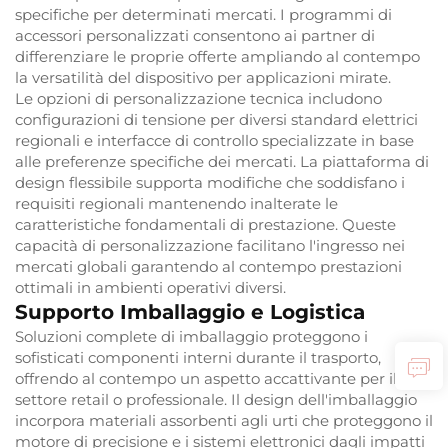
specifiche per determinati mercati. I programmi di
accessori personalizzati consentono ai partner di
differenziare le proprie offerte ampliando al contempo
la versatilità del dispositivo per applicazioni mirate.
Le opzioni di personalizzazione tecnica includono
configurazioni di tensione per diversi standard elettrici
regionali e interfacce di controllo specializzate in base
alle preferenze specifiche dei mercati. La piattaforma di
design flessibile supporta modifiche che soddisfano i
requisiti regionali mantenendo inalterate le
caratteristiche fondamentali di prestazione. Queste
capacità di personalizzazione facilitano l'ingresso nei
mercati globali garantendo al contempo prestazioni
ottimali in ambienti operativi diversi.
Supporto Imballaggio e Logistica
Soluzioni complete di imballaggio proteggono i
sofisticati componenti interni durante il trasporto,
offrendo al contempo un aspetto accattivante per il
settore retail o professionale. Il design dell'imballaggio
incorpora materiali assorbenti agli urti che proteggono il
motore di precisione e i sistemi elettronici dagli impatti