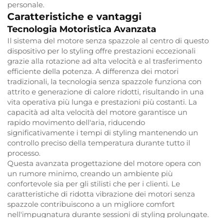
personale.
Caratteristiche e vantaggi
Tecnologia Motoristica Avanzata
Il sistema del motore senza spazzole al centro di questo
dispositivo per lo styling offre prestazioni eccezionali
grazie alla rotazione ad alta velocità e al trasferimento
efficiente della potenza. A differenza dei motori
tradizionali, la tecnologia senza spazzole funziona con
attrito e generazione di calore ridotti, risultando in una
vita operativa più lunga e prestazioni più costanti. La
capacità ad alta velocità del motore garantisce un
rapido movimento dell'aria, riducendo
significativamente i tempi di styling mantenendo un
controllo preciso della temperatura durante tutto il
processo.
Questa avanzata progettazione del motore opera con
un rumore minimo, creando un ambiente più
confortevole sia per gli stilisti che per i clienti. Le
caratteristiche di ridotta vibrazione dei motori senza
spazzole contribuiscono a un migliore comfort
nell'impugnatura durante sessioni di styling prolungate.