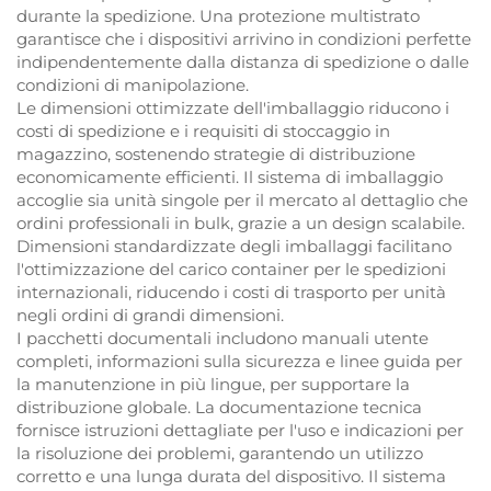
durante la spedizione. Una protezione multistrato
garantisce che i dispositivi arrivino in condizioni perfette
indipendentemente dalla distanza di spedizione o dalle
condizioni di manipolazione.
Le dimensioni ottimizzate dell'imballaggio riducono i
costi di spedizione e i requisiti di stoccaggio in
magazzino, sostenendo strategie di distribuzione
economicamente efficienti. Il sistema di imballaggio
accoglie sia unità singole per il mercato al dettaglio che
ordini professionali in bulk, grazie a un design scalabile.
Dimensioni standardizzate degli imballaggi facilitano
l'ottimizzazione del carico container per le spedizioni
internazionali, riducendo i costi di trasporto per unità
negli ordini di grandi dimensioni.
I pacchetti documentali includono manuali utente
completi, informazioni sulla sicurezza e linee guida per
la manutenzione in più lingue, per supportare la
distribuzione globale. La documentazione tecnica
fornisce istruzioni dettagliate per l'uso e indicazioni per
la risoluzione dei problemi, garantendo un utilizzo
corretto e una lunga durata del dispositivo. Il sistema