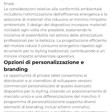
finale.
Le considerazioni relative alla conformità ambientale
includono l'ottimizzazione dell'efficienza energetica e la
selezione di materiali che riducono al minimo l'impatto
ambientale. Il design del dispositivo incorpora materiali
riciclabili ogni volta che possibile, sostenendo le
iniziative di sostenibilità nel settore delle attrezzature
professionali per la bellezza. La progettazione efficiente
del motore riduce il consumo energetico rispetto agli
strumenti per lo styling tradizionali, contribuendo a un
minore impatto ambientale operativo.
Opzioni di personalizzazione e
branding
Le opportunità di private label consentono ai
distributori e ai rivenditori di sviluppare versioni
commerciali personalizzate di questo avanzato
dispositivo per lo styling, creando un posizionamento di
mercato unico e una differenziazione del marchio. Il
programma di personalizzazione supporta diversi
elementi di branding, inclusi schemi cromatici,