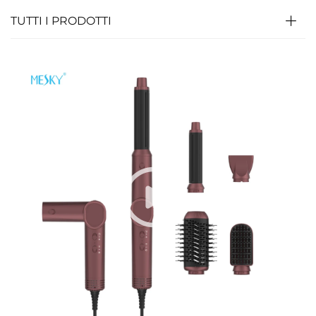
TUTTI I PRODOTTI