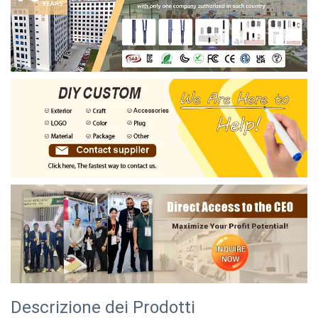
Descrizione dei Prodotti