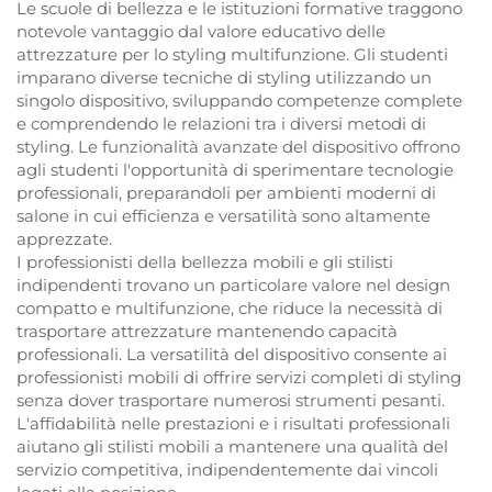
Le scuole di bellezza e le istituzioni formative traggono
notevole vantaggio dal valore educativo delle
attrezzature per lo styling multifunzione. Gli studenti
imparano diverse tecniche di styling utilizzando un
singolo dispositivo, sviluppando competenze complete
e comprendendo le relazioni tra i diversi metodi di
styling. Le funzionalità avanzate del dispositivo offrono
agli studenti l'opportunità di sperimentare tecnologie
professionali, preparandoli per ambienti moderni di
salone in cui efficienza e versatilità sono altamente
apprezzate.
I professionisti della bellezza mobili e gli stilisti
indipendenti trovano un particolare valore nel design
compatto e multifunzione, che riduce la necessità di
trasportare attrezzature mantenendo capacità
professionali. La versatilità del dispositivo consente ai
professionisti mobili di offrire servizi completi di styling
senza dover trasportare numerosi strumenti pesanti.
L'affidabilità nelle prestazioni e i risultati professionali
aiutano gli stilisti mobili a mantenere una qualità del
servizio competitiva, indipendentemente dai vincoli