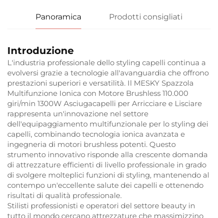
Panoramica
Prodotti consigliati
Introduzione
L'industria professionale dello styling capelli continua a
evolversi grazie a tecnologie all'avanguardia che offrono
prestazioni superiori e versatilità. Il MESKY Spazzola
Multifunzione Ionica con Motore Brushless 110.000
giri/min 1300W Asciugacapelli per Arricciare e Lisciare
rappresenta un'innovazione nel settore
dell'equipaggiamento multifunzionale per lo styling dei
capelli, combinando tecnologia ionica avanzata e
ingegneria di motori brushless potenti. Questo
strumento innovativo risponde alla crescente domanda
di attrezzature efficienti di livello professionale in grado
di svolgere molteplici funzioni di styling, mantenendo al
contempo un'eccellente salute dei capelli e ottenendo
risultati di qualità professionale.
Stilisti professionisti e operatori del settore beauty in
tutto il mondo cercano attrezzature che massimizzino