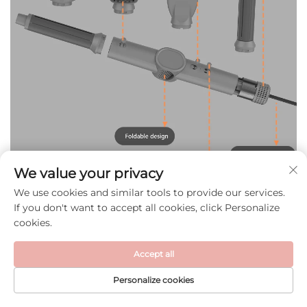
We value your privacy
We use cookies and similar tools to provide our services.
If you don't want to accept all cookies, click Personalize
cookies.
Accept all
Personalize cookies
HOMEPAGE
PRODOTTI
E-MAIL
TEL