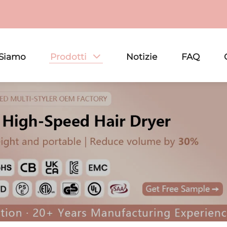
 Siamo
Prodotti
Notizie
FAQ