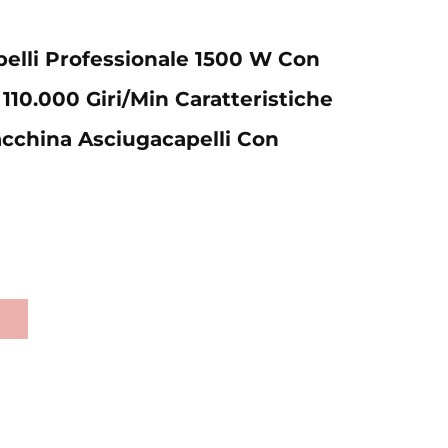
elli Professionale 1500 W Con
110.000 Giri/min Caratteristiche
cchina Asciugacapelli Con