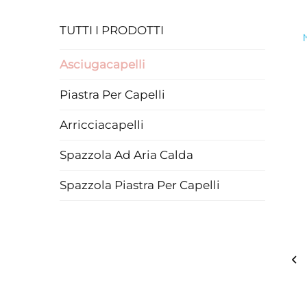
TUTTI I PRODOTTI
Asciugacapelli
Piastra Per Capelli
Arricciacapelli
Spazzola Ad Aria Calda
Spazzola Piastra Per Capelli